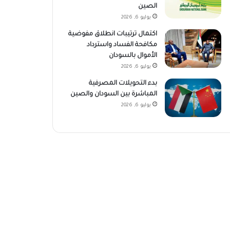
الصين
يوليو 6, 2026
اكتمال ترتيبات انطلاق مفوضية
مكافحة الفساد واسترداد
الأموال بالسودان
يوليو 6, 2026
بدء التحويلات المصرفية
المباشرة بين السودان والصين
يوليو 6, 2026