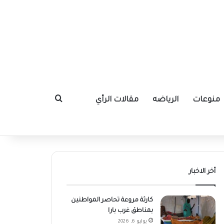
منوعات
الرياضه
مقالات الرأي
بحث عن
أخر الاخبار
كارثة مروعة تحاصر المواطنين
بمناطق غرب بارا
يوليو 6, 2026