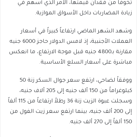
تخوفاً من فقدان قيمتها، الأمر الذي أسهم في
زيادة المضاربات داخل الأسواق الموازية.
وشهد الشهر الماضي ارتفاعاً كبيراً في أسعار
العملات الأجنبية، إذ لامس الدولار حاجز 6000 جنيه
مقارنة بـ4800 جنيه قبل موجة الارتفاع، ما انعكس
مباشرة على أسعار السلع الأساسية.
ووفقاً لضاحي، ارتفع سعر جوال السكر زنة 50
كيلوغراماً من 150 ألف جنيه إلى 205 آلاف جنيه،
وسجلت عبوة الزيت زنة 36 رطلاً ارتفاعاً من 115 ألفاً
إلى 200 ألف جنيه، بينما ارتفع سعر زيت الفول من
150 ألفاً إلى 270 ألف جنيه.