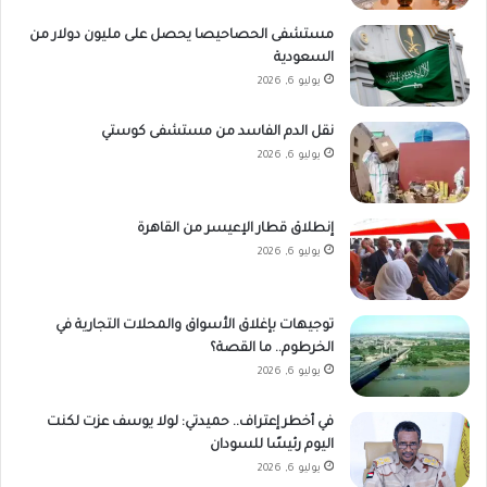
مستشفى الحصاحيصا يحصل على مليون دولار من
السعودية
يوليو 6, 2026
نقل الدم الفاسد من مستشفى كوستي
يوليو 6, 2026
إنطلاق قطار الإعيسر من القاهرة
يوليو 6, 2026
توجيهات بإغلاق الأسواق والمحلات التجارية في
الخرطوم.. ما القصة؟
يوليو 6, 2026
في أخطر إعتراف.. حميدتي: لولا يوسف عزت لكنت
اليوم رئيسًا للسودان
يوليو 6, 2026