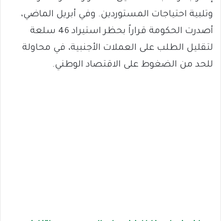
وتلبية احتياجات المستوردين. وفي أبريل الماضي،
أصدرت الحكومة قراراً بحظر استيراد 46 سلعة
لتقليل الطلب على العملات الأجنبية، في محاولة
للحد من الضغوط على الاقتصاد الوطني.