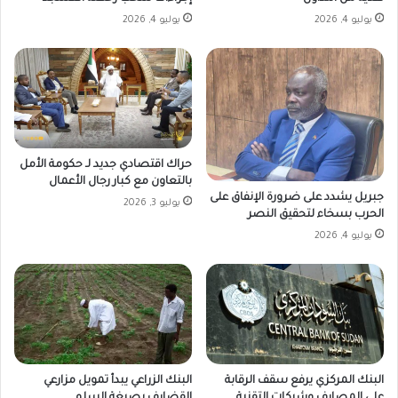
يوليو 4, 2026
يوليو 4, 2026
حراك اقتصادي جديد لـ حكومة الأمل
بالتعاون مع كبار رجال الأعمال
جبريل يشدد على ضرورة الإنفاق على
يوليو 3, 2026
الحرب بسخاء لتحقيق النصر
يوليو 4, 2026
البنك المركزي يرفع سقف الرقابة
البنك الزراعي يبدأ تمويل مزارعي