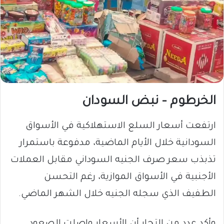
الخرطوم – نبض السودان
ارتفعت أسعار السلع الاستهلاكية في الأسواق
السودانية خلال الأيام الماضية، مدفوعة باستمرار
تذبذب سعر صرف الجنيه السوداني مقابل العملات
الأجنبية في الأسواق الموازية، رغم التحسن
الطفيف الذي سجله الجنيه خلال الشهر الماضي.