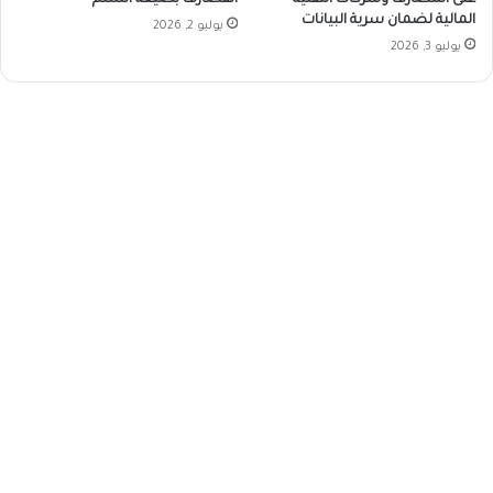
على المصارف وشركات التقنية
القضارف بصيغة السلم
المالية لضمان سرية البيانات
يوليو 2, 2026
يوليو 3, 2026