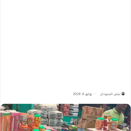
نبض السودان
يوليو 6, 2026