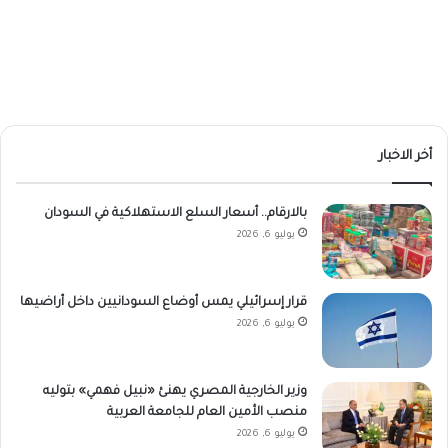
أخر الاخبار
بالارقام.. أسعار السلع الاستهلاكية في السودان
يوليو 6, 2026
قرار إسرائيلي يمس أوضاع السودانيين داخل أراضيها
يوليو 6, 2026
وزير الخارجية المصري يهنئ «نبيل فهمي» بتوليه
منصب الأمين العام للجامعة العربية
يوليو 6, 2026