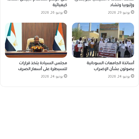
كيميائية
وإثيوبيا وتشاد
يونيو 26, 2026
يونيو 29, 2026
أساتذة الجامعات السودانية
مجلس السيادة يتخذ قرارات
يصوتون بشأن الإضراب
للسيطرة على أسعار الصرف
يونيو 24, 2026
يونيو 24, 2026