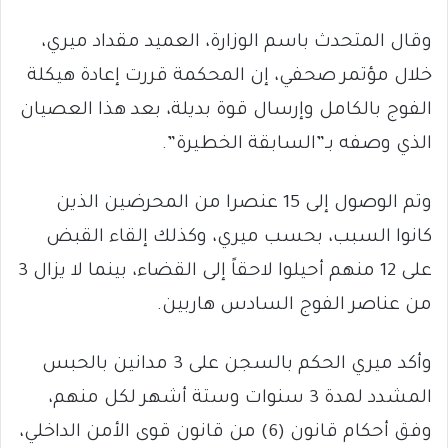
وقال المتحدث باسم الوزارة، العميد مقداد ميري،
خلال مؤتمر صحفي، إن المحكمة قررت إعادة هيكلة
الفوج بالكامل وإرسال قوة بديلة، بعد هذا العصيان
الذي وصفه بـ”السابقة الخطيرة”.
وتم الوصول إلى 15 عنصرا من المحرضين الذين
كانوا السبب، بحسب ميري، وكذلك إلقاء القبض
على 12 منهم أحيلوا لاحقاً إلى القضاء، بينما لا يزال 3
من عناصر الفوج السادس هاربين.
وأكد ميري الحكم بالسجن على 3 مدانين بالحبس
المشدد لمدة 3 سنوات وستة أشهر لكل منهم،
وفق أحكام قانون (6) من قانون قوى الأمن الداخلي،