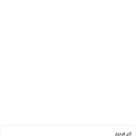
أخر الاخبار