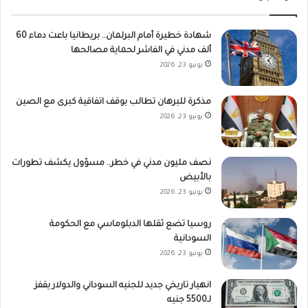
شهادة خطيرة أمام البرلمان.. بريطانيا باعت دماء 60
ألف مدني في الفاشر لحماية مصالحها
يونيو 23, 2026
مذكرة للبرهان تطالب بوقف اتفاقية كبرى مع الصين
يونيو 23, 2026
نصف مليون مدني في خطر.. مسؤول يكشف تطورات
بالأبيض
يونيو 23, 2026
روسيا تضع ثقلها الدبلوماسي مع الحكومة
السودانية
يونيو 23, 2026
انهيار تاريخي جديد للجنيه السوداني والدولار يقفز
لـ5500 جنيه