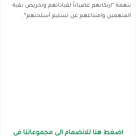
بتهمة “ارتكابهم عصياناً لقياداتهم وتحريض بقية
المتهمين وامتناعهم عن تسليم أسلحتهم”.
اضغط هنا للانضمام الى مجموعاتنا في