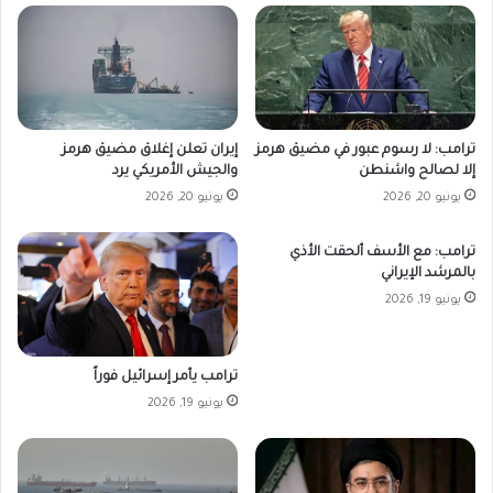
ترامب: لا رسوم عبور في مضيق هرمز
إيران تعلن إغلاق مضيق هرمز
إلا لصالح واشنطن
والجيش الأمريكي يرد
يونيو 20, 2026
يونيو 20, 2026
ترامب: مع الأسف ألحقت الأذي
بالمرشد الإيراني
يونيو 19, 2026
ترامب يأمر إسرائيل فوراً
يونيو 19, 2026