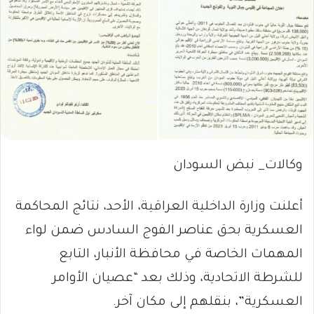
وكالات_ نبض السودان
أعلنت وزارة الداخلية العراقية، الأحد، نتائج المحاكمة
العسكرية بحق عناصر الفوج السادس ضمن لواء
المهمات الخاصة في محافظة الأنبار، التابع
للشرطة الاتحادية، وذلك بعد “عصيان الأوامر
العسكرية”، بنقلهم إلى مكان آخر.