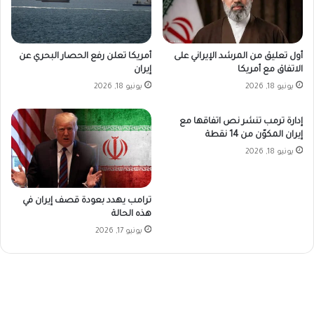
أمريكا تعلن رفع الحصار البحري عن
أول تعليق من المرشد الإيراني على
إيران
الاتفاق مع أمريكا
يونيو 18, 2026
يونيو 18, 2026
إدارة ترمب تنشر نص اتفاقها مع
إيران المكوّن من 14 نقطة
يونيو 18, 2026
ترامب يهدد بعودة قصف إيران في
هذه الحالة
يونيو 17, 2026