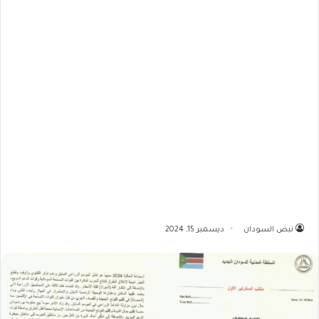
نبض السودان
ديسمبر 15, 2024