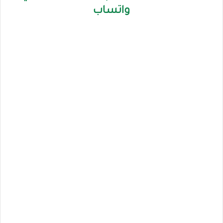
واتساب