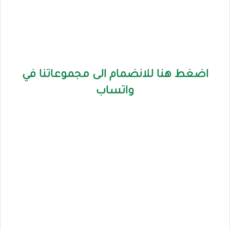
اضغط هنا للانضمام الى مجموعاتنا في
واتساب