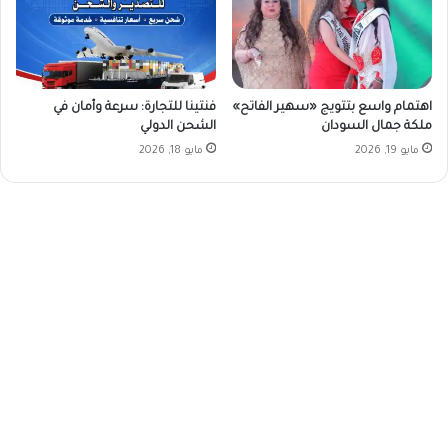
اهتمام واسع بتتويج «سهير الفاتح»
فنتينا للتجارة: سرعة وأمان في
ملكة جمال السودان
الشحن الدولي
مايو 19, 2026
مايو 18, 2026