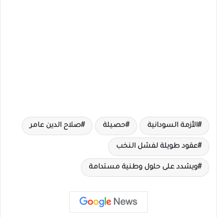
الأزمة السودانية
حصيلة
صلاح الدين عامر
عقود طويلة لفشل النخب
ويشدد على حلول وطنية مستدامة