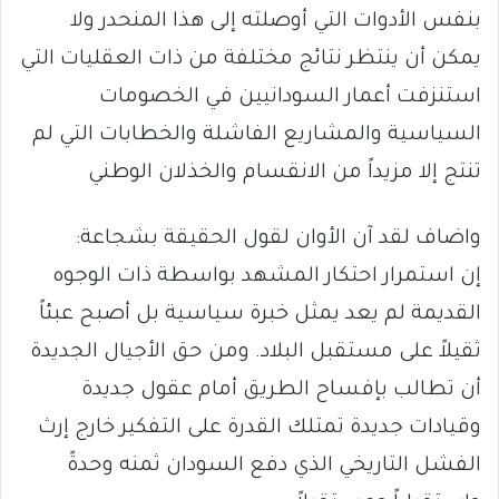
بنفس الأدوات التي أوصلته إلى هذا المنحدر ولا
يمكن أن ينتظر نتائج مختلفة من ذات العقليات التي
استنزفت أعمار السودانيين في الخصومات
السياسية والمشاريع الفاشلة والخطابات التي لم
تنتج إلا مزيداً من الانقسام والخذلان الوطني
واضاف لقد آن الأوان لقول الحقيقة بشجاعة:
إن استمرار احتكار المشهد بواسطة ذات الوجوه
القديمة لم يعد يمثل خبرة سياسية بل أصبح عبئاً
ثقيلاً على مستقبل البلاد. ومن حق الأجيال الجديدة
أن تطالب بإفساح الطريق أمام عقول جديدة
وقيادات جديدة تمتلك القدرة على التفكير خارج إرث
الفشل التاريخي الذي دفع السودان ثمنه وحدةً