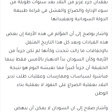
بفقدان جزء عزيز من البلاد بعد سنوات طويلة من
سوء الإدارة والصراع والفشل في قراءة طبيعة
الدولة السودانية وتعقيداتها
واشار بوضح إلى أن المؤلم في هذه الأزمة إن بعض
هذه القيادات وبعد كل هذا التاريخ المثقل
بالإخفاقات ما زالت تتحدث وكأنها لم تكن جزءاً من
الأزمة وكأن السودان بدأ الانهيار بالأمس فقط بينما
الحقيقة أن جزءاً كبيراً مما نعيشه اليوم هو نتيجة
مباشرة لسياسات وممارسات وعقليات ظلت تدير
البلاد بعقلية الصراع على النفوذ لا بعقلية بناء
الوطن
وأشار صلاح إلى ان السودان لا يمكن أن ينهض