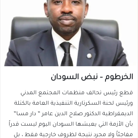
الخرطوم – نبض السودان
قطع رئيس تحالف منظمات المجتمع المدني
ورئيس لحنة السكرتارية التنفيذية العامة بالكتلة
الديمقراطية الدكتور صلاح الدين عامر ” دار مسا”
بأن الأزمة التي يعيشها السودان اليوم ليست قدراً
مفاجئاً ولا مجرد نتيجة لظروف خارجية فقط ، بل