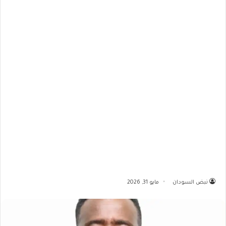
نبض السودان
مايو 31, 2026