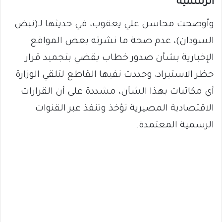
الرسمية
​وأوضحت محاسن علي يعقوب، في حديثها لـ(نبض
السودان)، عدم صحة ما نشرته بعض المواقع
الإخبارية بشأن صدور خطاب يقضي بتجميد قرار
حظر الاستيراد، وجددت نفيها القاطع لتلقي الوزارة
أي مكاتبات بهذا الشأن، مشددة على أن القرارات
الاقتصادية المصيرية تؤخذ وتنفذ عبر القنوات
الرسمية المعتمدة.