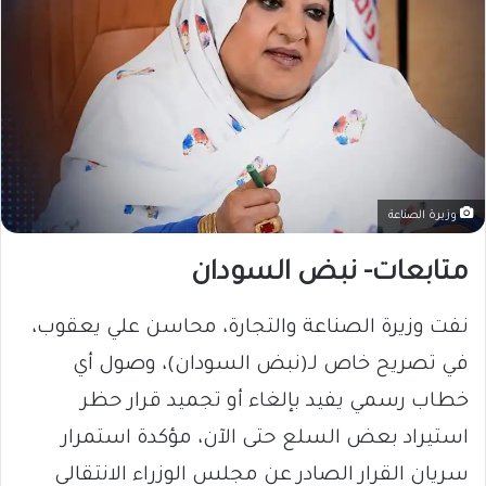
وزيرة الصناعة
متابعات- نبض السودان
​نفت وزيرة الصناعة والتجارة، محاسن علي يعقوب،
في تصريح خاص لـ(نبض السودان)، وصول أي
خطاب رسمي يفيد بإلغاء أو تجميد قرار حظر
استيراد بعض السلع حتى الآن، مؤكدة استمرار
سريان القرار الصادر عن مجلس الوزراء الانتقالي