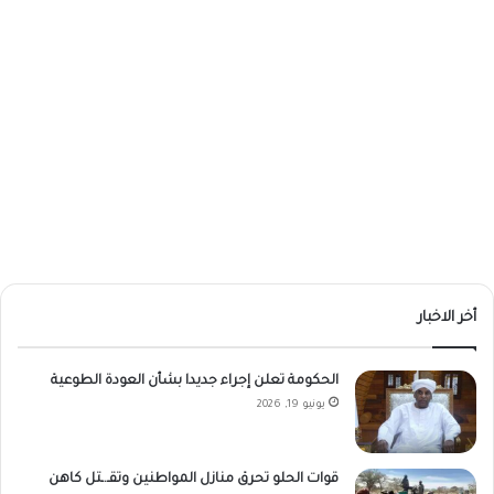
أخر الاخبار
الحكومة تعلن إجراء جديدا بشأن العودة الطوعية
يونيو 19, 2026
قوات الحلو تحرق منازل المواطنين وتقـ.ـتل كاهن