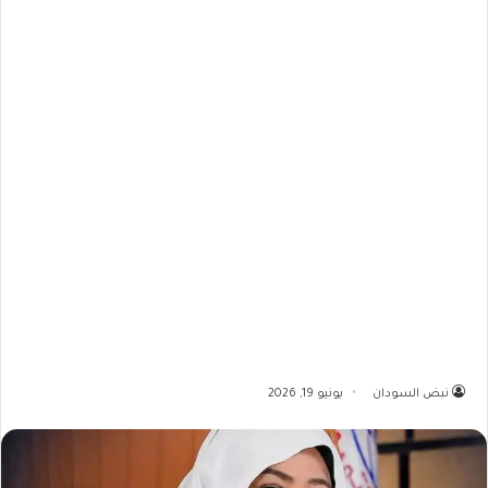
نبض السودان
يونيو 19, 2026