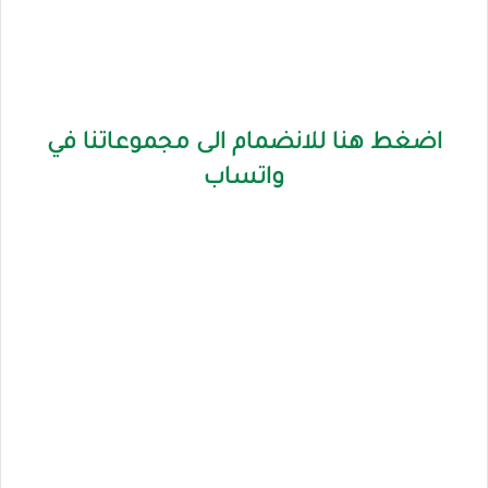
اضغط هنا للانضمام الى مجموعاتنا في
واتساب