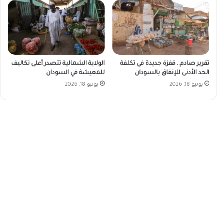
الولاية الشمالية تتصدر أعلى تكاليف
تقرير صادم.. قفزة جديدة في تكلفة
للمعيشة في السودان
الحد الأدنى للإنفاق بالسودان
يونيو 18, 2026
يونيو 18, 2026