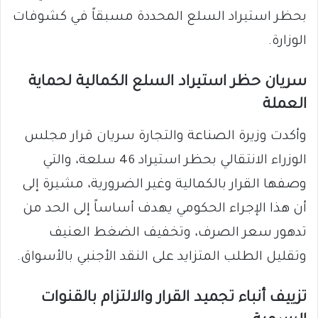
بحظر استيراد السلع المحددة مسبقاً في كشوفات
الوزارة.
​سريان حظر استيراد السلع الكمالية لحماية
العملة
​وأكدت وزيرة الصناعة والتجارة سريان قرار مجلس
الوزراء الانتقالي بحظر استيراد 46 سلعة، والتي
وصفها القرار بالكمالية وغير الضرورية، مشيرة إلى
أن هذا الإجراء الحكومي يهدف أساساً إلى الحد من
تدهور سعر الصرف، وتخفيف الضغط العنيف
وتقليل الطلب المتزايد على النقد الأجنبي بالأسواق.
​تزييف أنباء تجميد القرار والالتزام بالقنوات