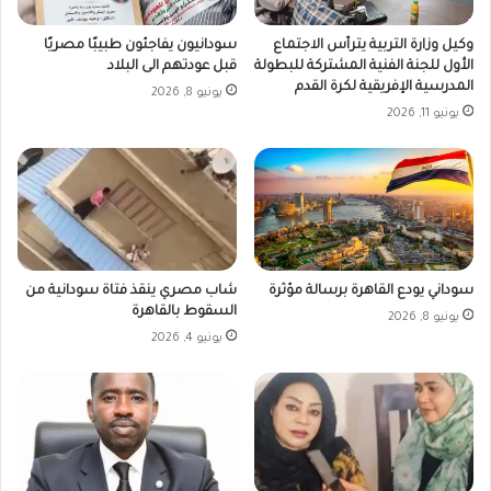
وكيل وزارة التربية يترأس الاجتماع
سودانيون يفاجئون طبيبًا مصريًا
الأول للجنة الفنية المشتركة للبطولة
قبل عودتهم الى البلاد
المدرسية الإفريقية لكرة القدم
يونيو 8, 2026
يونيو 11, 2026
سوداني يودع القاهرة برسالة مؤثرة
شاب مصري ينقذ فتاة سودانية من
السقوط بالقاهرة
يونيو 8, 2026
يونيو 4, 2026