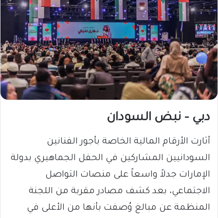
دبي – نبض السودان
أثارت الأرقام المالية الخاصة بأجور الفنانين
السودانيين المشاركين في الحفل الجماهيري بدولة
الإمارات جدلاً واسعاً على منصات التواصل
الاجتماعي، بعد كشف مصادر مقربة من اللجنة
المنظمة عن مبالغ وُصفت بأنها من الأعلى في