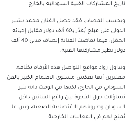
تاريخ المشاركات الفنية السودانية بالخارج.
وبحسب المصادر، فقد حصل الفنان محمد بشير
الدولي على مبلغ يُقدّر بـ60 ألف دولار مقابل إحيائه
الحفل، فيما تقاضت الفنانة إنصاف مدني 40 ألف
دولار نظير مشاركتها الفنية.
وتداول رواد مواقع التواصل هذه الأرقام بكثافة،
معتبرين أنها تعكس مستوى الاهتمام الكبير بالفن
السوداني في الخارج، لكنها في الوقت ذاته تثير
تساؤلات حول الفجوة بين واقع الفنانين داخل
السودان وظروفهم الاقتصادية الصعبة، وبين ما
يُمنح لهم في الفعاليات الخارجية.