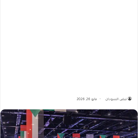
نبض السودان
مايو 26, 2026