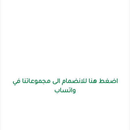
اضغط هنا للانضمام الى مجموعاتنا في
واتساب