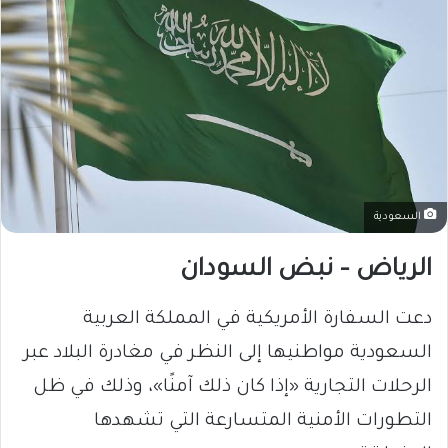
السعودية
الرياض – نبض السودان
دعت السفارة الأمريكية في المملكة العربية
السعودية مواطنيها إلى النظر في مغادرة البلاد عبر
الرحلات التجارية «إذا كان ذلك آمنًا»، وذلك في ظل
التطورات الأمنية المتسارعة التي تشهدها