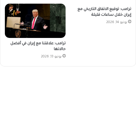
ترامب: توقيع الاتفاق التاريخي مع
إيران خلال ساعات قليلة
يونيو 14, 2026
ترامب: علاقتنا مع إيران في أفضل
حالاتها
يونيو 13, 2026