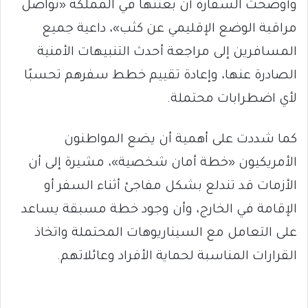
وأوضحت السفارة أن بعثتها في المملكة «تواصل
مراقبة الوضع الإقليمي عن كثب»، داعية جميع
المسافرين إلى مراجعة أحدث التنبيهات الأمنية
الصادرة عنها، وإعادة تقييم خطط سفرهم تحسبًا
لأي اضطرابات محتملة.
كما شددت على أهمية أن يضع المواطنون
الأمريكيون «خطة أمان شخصية»، مشيرة إلى أن
الأزمات قد تندلع بشكل مفاجئ أثناء السفر أو
الإقامة في الخارج، وأن وجود خطة مسبقة يساعد
على التعامل مع السيناريوهات المحتملة واتخاذ
القرارات المناسبة لحماية الأفراد وعائلاتهم.