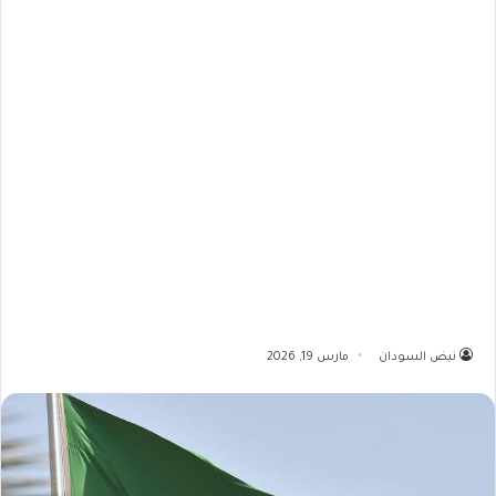
نبض السودان
مارس 19, 2026