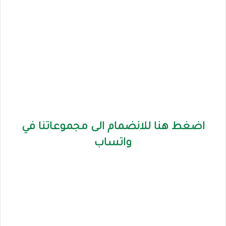
اضغط هنا للانضمام الى مجموعاتنا في
واتساب