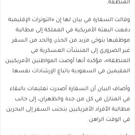
المنطقة.
وقالت السفارة في بيان لها إن «التوترات الإقليمية
دفعت البعثة الأمريكية في المملكة إلى مطالبة
موظفيها بتوخي مزيد من الحذر، والحد من السفر
غير الضروري إلى المنشآت العسكرية في
المنطقة»، مؤكدة أنها أوصت المواطنين الأمريكيين
المقيمين في السعودية باتباع الإرشادات نفسها.
وأضاف البيان أن السفارة أصدرت تعليمات بالبقاء
في المنازل في كل من جدة والظهران، إلى جانب
مطالبة الأفراد الأمريكيين بتجنب السفر إلى البحرين
في الوقت الراهن.