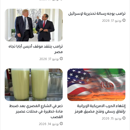
ترامب يوجه رسالة تحذيرية لإسرائيل
يونيو 17, 2026
ترامب ينتقد موقف أديس آبابا تجاه
مصر
يونيو 17, 2026
إنتهاء الحرب الامريكية الإيرانية
ذعر في الشارع المصري بعد ضبط
بإتفاق رسمي وفتح مضيق هرمز
مادة خطيرة في محلات عصير
القصب
يونيو 15, 2026
يونيو 14, 2026