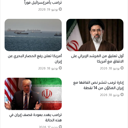
ترامب يأمر إسرائيل فوراً
يونيو 19, 2026
أمريكا تعلن رفع الحصار البحري عن
أول تعليق من المرشد الإيراني على
إيران
الاتفاق مع أمريكا
يونيو 18, 2026
يونيو 18, 2026
إدارة ترمب تنشر نص اتفاقها مع
إيران المكوّن من 14 نقطة
يونيو 18, 2026
ترامب يهدد بعودة قصف إيران في
هذه الحالة
يونيو 17, 2026