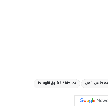
مجلس الأمن
منطقة الشرق الأوسط