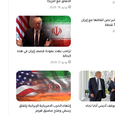
الاتفاق مع أمريكا
يونيو 18, 2026
شر نص اتفاقها مع إيران
ترامب يهدد بعودة قصف إيران في هذه
الحالة
يونيو 17, 2026
إنتهاء الحرب الامريكية الإيرانية بإتفاق
وقف أديس آبابا تجاه
رسمي وفتح مضيق هرمز