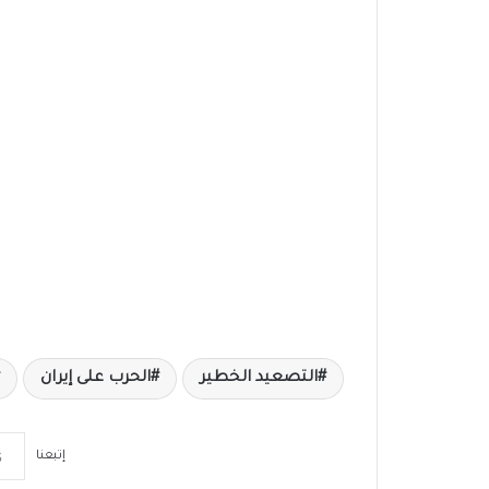
التصعيد الخطير
الحرب على إيران
إتبعنا