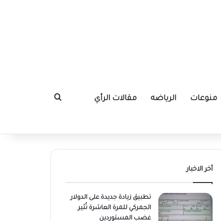
منوعات
الرياضه
مقالات الرأي
بحث عن
أخر الاخبار
تطبيق زيادة جديدة على الدولار
الجمركي للمرة العاشرة تُثير
غضب المستوردين