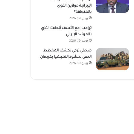
الإيرانية موازين القوى
بالمنطقة؟
يونيو 19, 2026
ترامب: مع الأسف ألحقت الأذي
بالمرشد الإيراني
يونيو 19, 2026
صحفي تركي يكشف المخطط
الخفي لحشود المليشيا بكردفان
يونيو 19, 2026