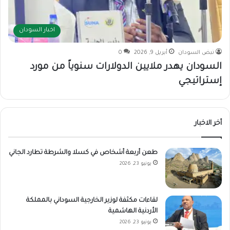
اخبار السودان
نبض السودان
أبريل 9, 2026
0
السودان يهدر ملايين الدولارات سنوياً من مورد
إستراتيجي
أخر الاخبار
طعن أربعة أشخاص في كسلا والشرطة تطارد الجاني
يونيو 23, 2026
لقاءات مكثفة لوزير الخارجية السوداني بالمملكة
الأردنية الهاشمية
يونيو 23, 2026