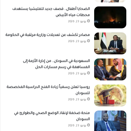
الضحايا أطفال.. قصف جديد للمليشيا يستهدف
محطات مياه الأبيض
يونيو 23, 2026
مصادر تكشف عن تعديلات وزارية مرتقبة في الحكومة
يونيو 23, 2026
السعودية في السودان.. من إدارة الأزمة إلى
المساهمة في رسم مسارات الحل
يونيو 23, 2026
روسيا تعلن رسمياً زيادة المنح الدراسية المخصصة
للسودان
يونيو 23, 2026
منحة ضخمة لإنقاذ الوضع الصحي والطوارئ في
السودان
يونيو 23, 2026