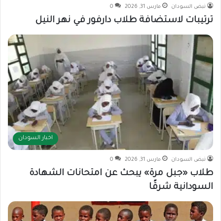
نبض السودان
مارس 31, 2026
0
ترتيبات لاستضافة طلاب دارفور في نهر النيل
اخبار السودان
نبض السودان
مارس 31, 2026
0
طلاب «جبل مرة» يبحث عن امتحانات الشهادة
السودانية شرقًا