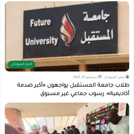
اخبار السودان
نبض السودان
ديسمبر 21, 2025
طلاب جامعة المستقبل يواجهون «أكبر صدمة
أكاديمية»: رسوب جماعي غير مسبوق