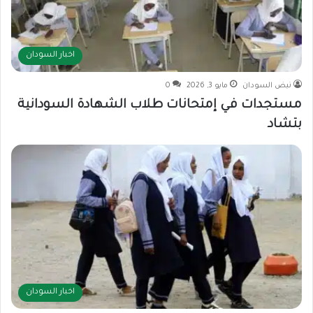
اخبار السودان
نبض السودان
مايو 3, 2026
0
مستجدات في إمتحانات طلاب الشهادة السودانية
بتشاد
اخبار السودان