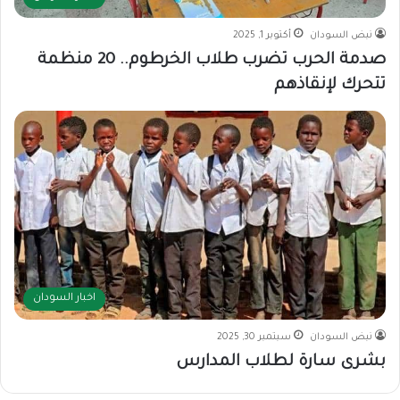
نبض السودان
أكتوبر 1, 2025
صدمة الحرب تضرب طلاب الخرطوم.. 20 منظمة
تتحرك لإنقاذهم
اخبار السودان
نبض السودان
سبتمبر 30, 2025
بشرى سارة لطلاب المدارس