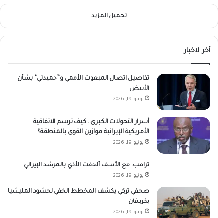
تحميل المزيد
أخر الاخبار
تفاصيل اتصال المبعوث الأممي و”حميدتي” بشأن
الأبيض
يونيو 19, 2026
أسرار التحولات الكبرى.. كيف ترسم الاتفاقية
الأمريكية الإيرانية موازين القوى بالمنطقة؟
يونيو 19, 2026
ترامب: مع الأسف ألحقت الأذي بالمرشد الإيراني
يونيو 19, 2026
صحفي تركي يكشف المخطط الخفي لحشود المليشيا
بكردفان
يونيو 19, 2026