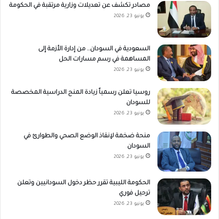
مصادر تكشف عن تعديلات وزارية مرتقبة في الحكومة
يونيو 23, 2026
السعودية في السودان.. من إدارة الأزمة إلى
المساهمة في رسم مسارات الحل
يونيو 23, 2026
روسيا تعلن رسمياً زيادة المنح الدراسية المخصصة
للسودان
يونيو 23, 2026
منحة ضخمة لإنقاذ الوضع الصحي والطوارئ في
السودان
يونيو 23, 2026
الحكومة الليبية تقرر حظر دخول السودانيين وتعلن
ترحيل فوري
يونيو 23, 2026