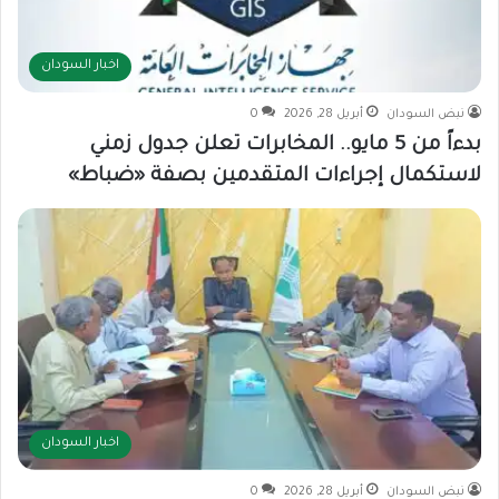
اخبار السودان
نبض السودان
أبريل 28, 2026
0
بدءاً من 5 مايو.. المخابرات تعلن جدول زمني
لاستكمال إجراءات المتقدمين بصفة «ضباط»
اخبار السودان
نبض السودان
أبريل 28, 2026
0