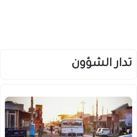
تدار الشؤون