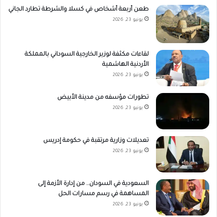
طعن أربعة أشخاص في كسلا والشرطة تطارد الجاني
يونيو 23, 2026
لقاءات مكثفة لوزير الخارجية السوداني بالمملكة
الأردنية الهاشمية
يونيو 23, 2026
تطورات مؤسفه من مدينة الأبيض
يونيو 23, 2026
تعديلات وزارية مرتقبة في حكومة إدريس
يونيو 23, 2026
السعودية في السودان.. من إدارة الأزمة إلى
المساهمة في رسم مسارات الحل
يونيو 23, 2026