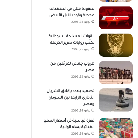
سقوط قتلى في استهداف
محطة وقود بالنيل الأبيض
يونيو 25, 2026
القوات المسلحة السودانية
تكذّب روايات تحرير الكرمك
يونيو 25, 2026
هروب جماعي لمرحّلين من
مصر
يونيو 25, 2026
تصعيد يهدد بإغلاق الشريان
التجاري الرابط بين السودان
ومصر
يونيو 24, 2026
قفزة قياسية في أسعار السلع
الغذائية بهذه الولاية
يونيو 24, 2026