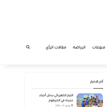
منوعات
الرياضه
مقالات الرأي
بحث عن
أخر الاخبار
التيار الكهربائي يدخل أحياء
جديدة في الخرطوم
يونيو 25, 2026