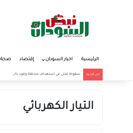
الرئيسية
اخبار السودان
إقتصاد
صحة و
سقوط قتلى في استهداف محطة وقود بالنيل الأبي
اخر الاخبار
التيار الكهربائي