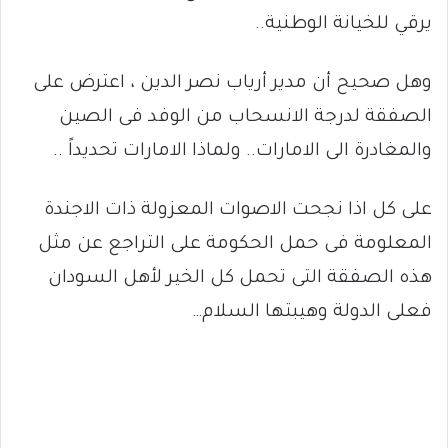
يرقي للخيانة الوطنية..
وهل صحيح أن مدير أرياب نصر الدين ، اعترض على
الصفقة لدرجة الانسحاب من الوفد فى الصين
والمغادرة الى الامارات.. ولماذا الامارات تحديداً ..
على كل اذا نجحت الاصوات المعزولة ذات الاجندة
المعلومة فى حمل الحكومة على التراجع عن مثل
هذه الصفقة التى تحمل كل الخير لأهل السودان
فعلى الدولة وهيبتها السلام…