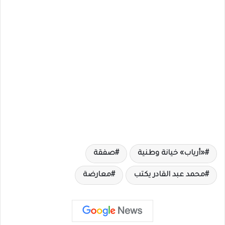
«أرياب» خيانة وطنية
صفقة
محمد عبد القادر يكتب
معارضة