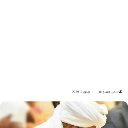
نبض السودان
يوليو 2, 2026