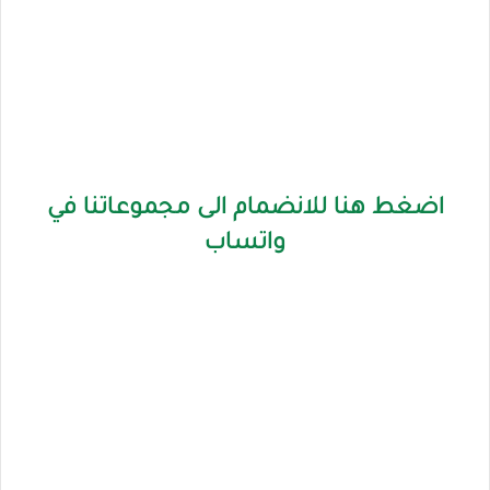
اضغط هنا للانضمام الى مجموعاتنا في
واتساب