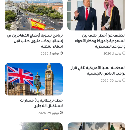
الكشف عن أخطر خلاف بين
برنامج تسوية أوضاع المهاجرين في
السعودية وأمريكا وحظر الأجواء
إسبانيا يجذب مليون طلب قبل
والقواعد العسكرية
انتهاء المهلة
يوليو 1, 2026
يوليو 1, 2026
المحكمة العليا الأمريكية تلغي قرار
ترامب الخاص بالجنسية
يونيو 30, 2026
خطة بريطانية بـ 3 مسارات
لاستقبال اللاجئين
يونيو 29, 2026