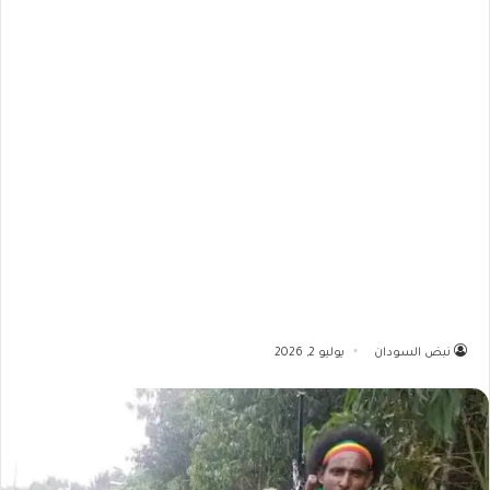
نبض السودان
يوليو 2, 2026