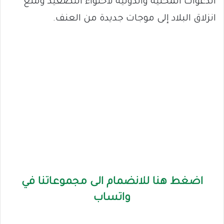
الدعوات المحلية والدولية لاحتواء التصعيد ومنع
انزلاق البلاد إلى موجات جديدة من العنف.
اضغط هنا للانضمام الى مجموعاتنا في
واتساب