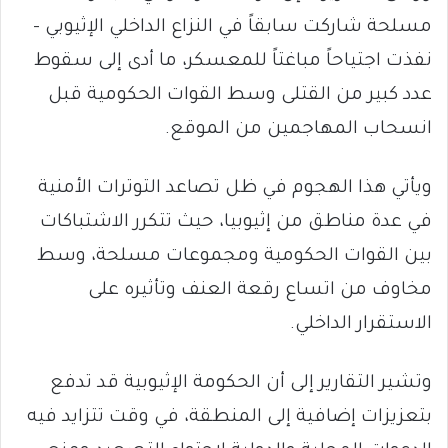
مسلحة شاركت سابقاً في النزاع الداخلي الإثيوبي –
نفذت اجتياحاً مباغتاً للمعسكر، ما أدى إلى سقوط
عدد كبير من القتلى وسط القوات الحكومية قبل
انسحاب المهاجمين من الموقع.
ويأتي هذا الهجوم في ظل تصاعد التوترات الأمنية
في عدة مناطق من إثيوبيا، حيث تتكرر الاشتباكات
بين القوات الحكومية ومجموعات مسلحة، وسط
مخاوف من اتساع رقعة العنف وتأثيره على
الاستقرار الداخلي.
وتشير التقارير إلى أن الحكومة الإثيوبية قد تدفع
بتعزيزات إضافية إلى المنطقة، في وقت تتزايد فيه