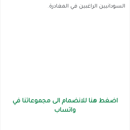
السودانيين الراغبين في المغادرة.
اضغط هنا للانضمام الى مجموعاتنا في
واتساب