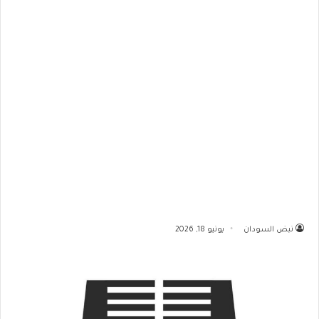
نبض السودان
يونيو 18, 2026