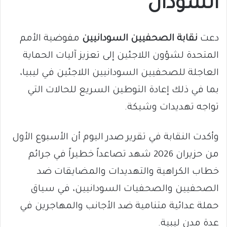
السودان
دعت
نقابة الصحفيين السودانيين
مفوضية الأمم
المتحدة لشؤون اللاجئين إلى تعزيز آليات الحماية
العاجلة للصحفيين السودانيين اللاجئين في ليبيا،
بما في ذلك إعادة التوطين السريع للحالات التي
تواجه تهديدات وشيكة.
وأكدت النقابة في تقرير صدر اليوم أن الأسبوع الأول
من حزيران 2026 شهد تصاعداً خطيراً في جرائم
خطاب الكراهية والتهديدات والمضايقات ضد
الصحفيين والصحفيات السودانيين، في سياق
حملة عدائية متنامية ضد الأجانب والمهاجرين في
عدة مدن ليبية.