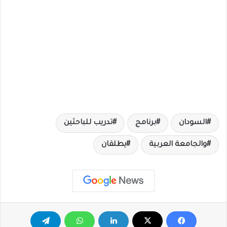
السودان
برنامج
تدريب للباحثين
والجامعة العربية
يطلقان