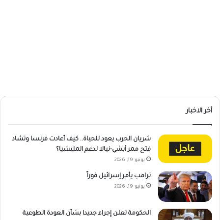
أخر الاخبار
شريان الحرب يعود للحياة.. كيف أعادت فرنسا وتشاد
فتح ممر أبشي-نيالا لدعم المليشيا؟
يونيو 19, 2026
ترامب يأمر إسرائيل فوراً
يونيو 19, 2026
الحكومة تعلن إجراء جديدا بشأن العودة الطوعية