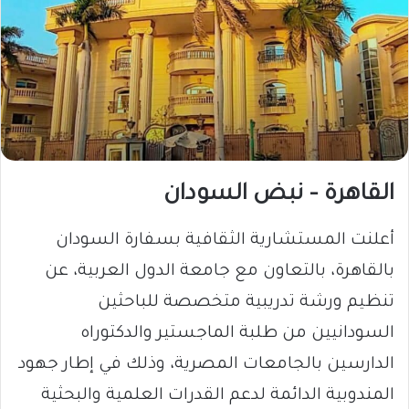
القاهرة – نبض السودان
أعلنت المستشارية الثقافية بسفارة السودان
بالقاهرة، بالتعاون مع جامعة الدول العربية، عن
تنظيم ورشة تدريبية متخصصة للباحثين
السودانيين من طلبة الماجستير والدكتوراه
الدارسين بالجامعات المصرية، وذلك في إطار جهود
المندوبية الدائمة لدعم القدرات العلمية والبحثية