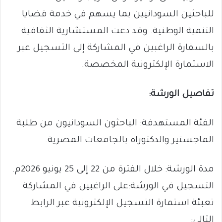
للباحثين السودانيين بما يسهم في خدمة قضايا
التنمية الوطنية. وقد دعت المستشارية الثقافية
بالسفارة الراغبين في المشاركة إلى التسجيل عبر
الاستمارة الإلكترونية المخصصة.
تفاصيل الورشة:
الفئة المستهدفة: الباحثون السودانيون من طلبة
الماجستير والدكتوراه بالجامعات المصرية.
مدة الورشة: خلال الفترة من 22 إلى 25 يونيو 2026م.
التسجيل في الورشة:على الراغبين في المشاركة
تعبئة استمارة التسجيل الإلكترونية عبر الرابط
التالي: