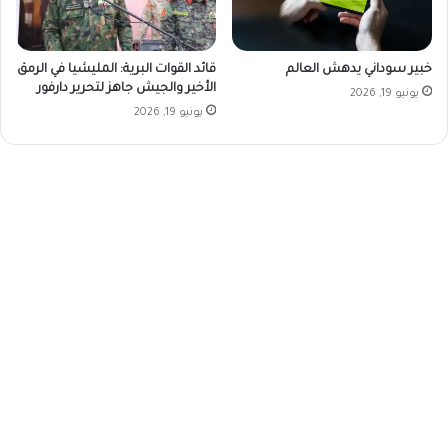
خبير سوداني يدهش العالم
قائد القوات البرية: المليشيا في الرمق
الأخير والجيش جاهز لتحرير دارفور
يونيو 19, 2026
يونيو 19, 2026