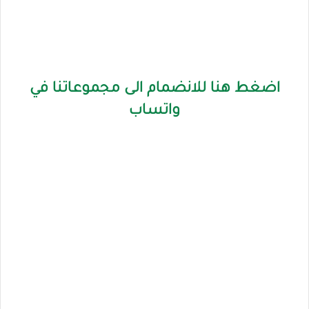
اضغط هنا للانضمام الى مجموعاتنا في
واتساب