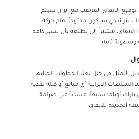
 توقيع الاتفاق المرتقب مع إيران سيتم
 الاستراتيجي سيكون مفتوحاً أمام حركة
 الاتفاق، مشيراً إلى تطلعه بأن تسير كافة
 وسهولة تامة.
ال
يل الأمثل في حال تعثر الخطوات الحالية،
 السلطات الإيرانية أي مبالغ أو كتلة نقدية
باراك أوباما سابقاً، مشدداً على صرامة
ة الجديدة للاتفاق.