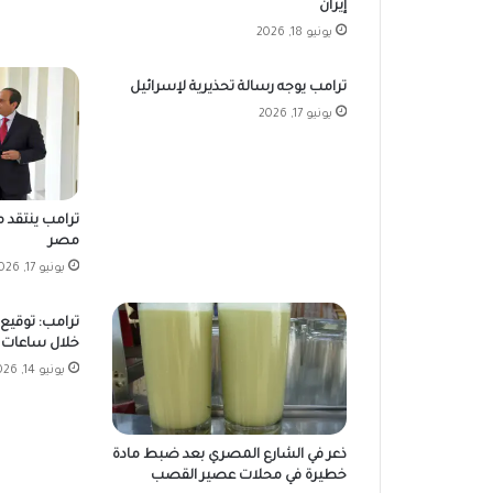
إيران
يونيو 18, 2026
ترامب يوجه رسالة تحذيرية لإسرائيل
يونيو 17, 2026
ترامب ينتقد م
مصر
يونيو 17, 2026
ترامب: توقيع ا
خلال ساعات ق
يونيو 14, 2026
ذعر في الشارع المصري بعد ضبط مادة
خطيرة في محلات عصير القصب