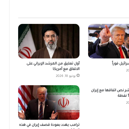
ائيل فوراً
أول تعليق من المرشد الإيراني على
الاتفاق مع أمريكا
يونيو 18, 2026
شر نص اتفاقها مع إيران
ترامب يهدد بعودة قصف إيران في هذه