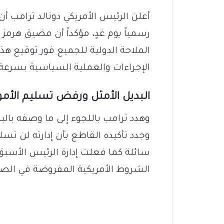
أعلن الرئيس الأمريكي دونالد ترامب أن
رسمياً يوم غدٍ، مؤكداً أن مضيق هرمز
الملاحة الدولية للجميع فور توقيع هذا
الإجراءات والعملية السياسية بسرعة
البديل الأمثل ورفض تسليم الأمو
وهدد ترامب باللجوء إلى ما وصفه بالبد
وجدد تأكيده القاطع بأن إدارته لن تسلم
سائلة كما فعلت إدارة الرئيس الأسبق 
الشروط الأمريكية المفروضة في الصيغ