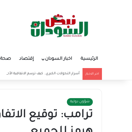
الرئيسية
اخبار السودان
إقتصاد
صحة و
أسرار التحولات الكبرى.. كيف ترسم الاتفاقية الأمريكي
اخر الاخبار
شؤون دولية
ترامب: توقيع الاتفا