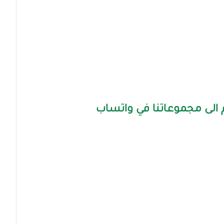
الى مجموعاتنا في واتساب