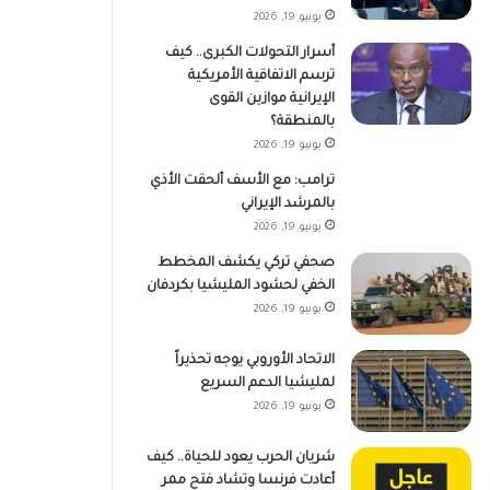
يونيو 19, 2026
أسرار التحولات الكبرى.. كيف
ترسم الاتفاقية الأمريكية
الإيرانية موازين القوى
بالمنطقة؟
يونيو 19, 2026
ترامب: مع الأسف ألحقت الأذي
بالمرشد الإيراني
يونيو 19, 2026
صحفي تركي يكشف المخطط
الخفي لحشود المليشيا بكردفان
يونيو 19, 2026
الاتحاد الأوروبي يوجه تحذيراً
لمليشيا الدعم السريع
يونيو 19, 2026
شريان الحرب يعود للحياة.. كيف
أعادت فرنسا وتشاد فتح ممر