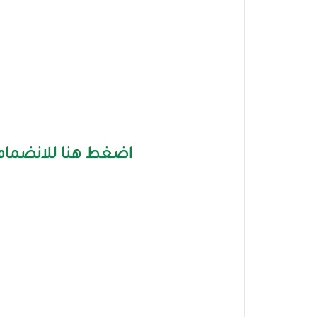
اضغط هنا للانضمام 