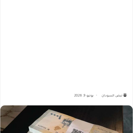
نبض السودان
يونيو 9, 2026