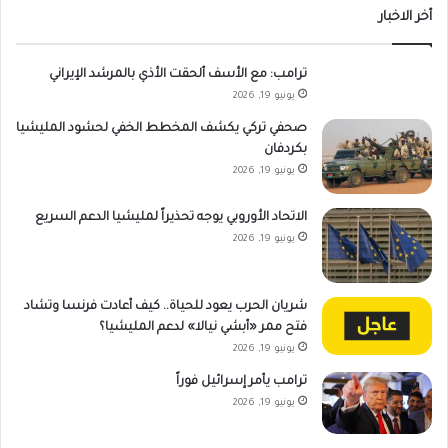
أخر الاخبار
ترامب: مع الأسف ألحقت الأذي بالمرشد الإيراني
يونيو 19, 2026
صحفي تركي يكشف المخطط الخفي لحشود المليشيا
بكردفان
يونيو 19, 2026
الاتحاد الأوروبي يوجه تحذيراً لمليشيا الدعم السريع
يونيو 19, 2026
شريان الحرب يعود للحياة.. كيف أعادت فرنسا وتشاد
فتح ممر «أبشي نيالا» لدعم المليشيا؟
يونيو 19, 2026
ترامب يأمر إسرائيل فوراً
يونيو 19, 2026