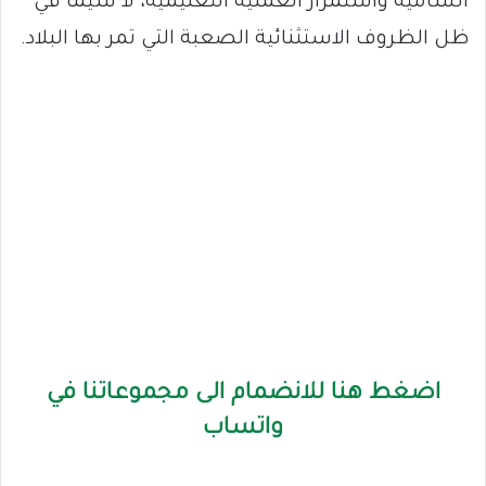
السامية واستمرار العملية التعليمية، لا سيما في
ظل الظروف الاستثنائية الصعبة التي تمر بها البلاد.
اضغط هنا للانضمام الى مجموعاتنا في
واتساب