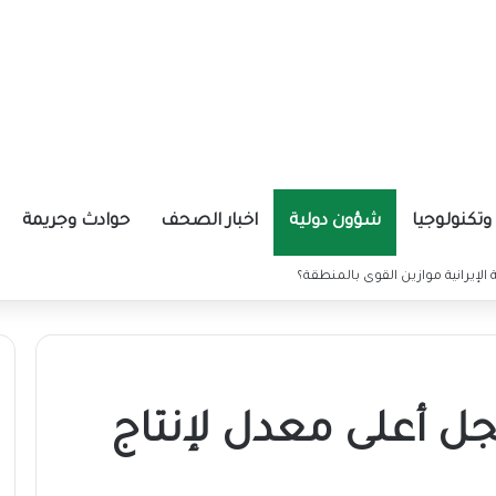
تكنولوجيا
شؤون دولية
اخبار الصحف
حوادث وجريمة
ة الإيرانية موازين القوى بالمنطقة؟
 أعلى معدل لإنتاج