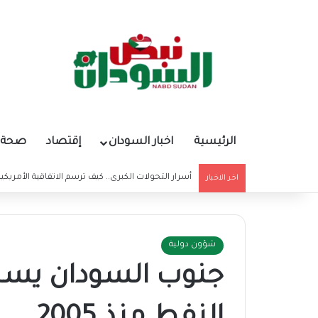
الرئيسية
اخبار السودان
إقتصاد
صحة و
أسرار التحولات الكبرى.. كيف ترسم الاتفاقية الأمريكي
اخر الاخبار
شؤون دولية
جنوب السودان يسجل