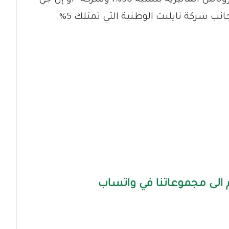
الى مجموعاتنا في واتساب