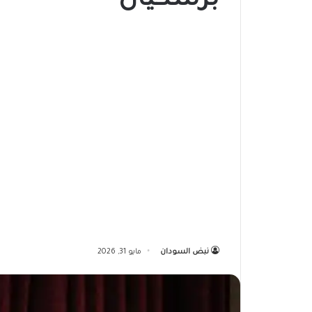
بزشكيان
نبض السودان
مايو 31, 2026