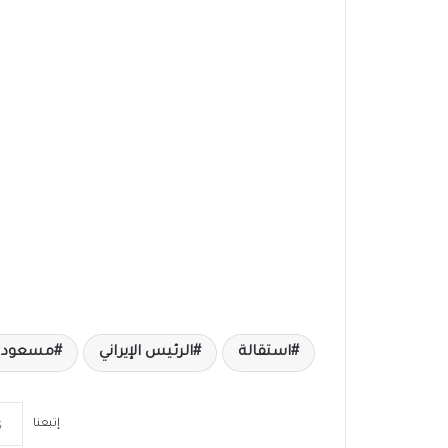
استقالة
الرئيس الإيراني
مسعود ب
إتبعنا