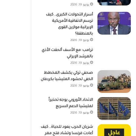
يونيو 19, 2026
أسرار التحولات الكبرى.. كيف
ترسم الاتفاقية الأمريكية
الإيرانية موازين القوى
بالمنطقة؟
يونيو 19, 2026
ترامب: مع الأسف ألحقت الأذي
بالمرشد الإيراني
يونيو 19, 2026
صحفي تركي يكشف المخطط
الخفي لحشود المليشيا بكردفان
يونيو 19, 2026
الاتحاد الأوروبي يوجه تحذيراً
لمليشيا الدعم السريع
يونيو 19, 2026
شريان الحرب يعود للحياة.. كيف
أعادت فرنسا وتشاد فتح ممر