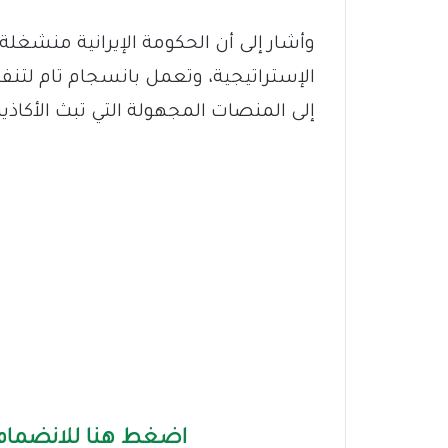
وأشار إلى أن الحكومة الإيرانية منشغلة
الإستراتيجية، وتعمل بانسجام تام لتنفي
إلى المنصات المجهولة التي تبث الأكاذ
اضغط هنا للانضمام 