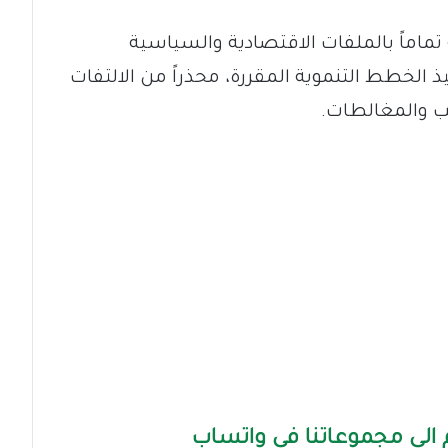
 تماماً بالملفات الاقتصادية والسياسية
ذ الخطط التنموية المقررة، محذراً من الالتفات
يب والمغالطات.
الى مجموعاتنا في واتساب