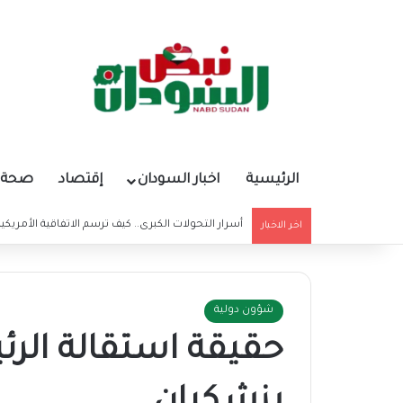
الرئيسية
اخبار السودان
إقتصاد
صحة و
أسرار التحولات الكبرى.. كيف ترسم الاتفاقية الأمريكي
اخر الاخبار
شؤون دولية
حقيقة استقالة الرئ