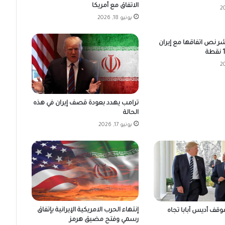
الاتفاق مع أمريكا
يونيو 18, 2026
شر نص اتفاقها مع إيران
ترامب يهدد بعودة قصف إيران في هذه
الحالة
يونيو 17, 2026
إنتهاء الحرب الامريكية الإيرانية بإتفاق
وقف أديس آبابا تجاه
رسمي وفتح مضيق هرمز