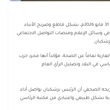
​نفى مساعد الرئيس الإيراني، اليوم الأحد 31 مايو 2026م، بشكل قاطع وصريح الأنباء
في وسائل الإعلام ومنصات التواصل الاجتماعي
زشكيان.
عارية تماماً عن الصحة، مؤكداً أنها مجرد حرب
اسي في البلاد وتضليل الرأي العام.
يحه الصحفي أن الرئيس بزشكيان يواصل أداء
ية بشكل طبيعي واعتيادي من مكتبه الرئاسي