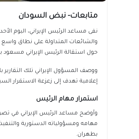
متابعات- نبض السودان
والشائعات المتداولة على نطاق واسع 
حول استقالة الرئيس الإيراني مسعود ب
ووصف المسؤول الإيراني تلك التقارير بال
إعلامية تهدف إلى زعزعة الاستقرار السي
​استمرار مهام الرئيس
​وأوضح مساعد الرئيس الإيراني في تصر
مهامه ومسؤولياته الدستورية والتنفيذ
بطهران.