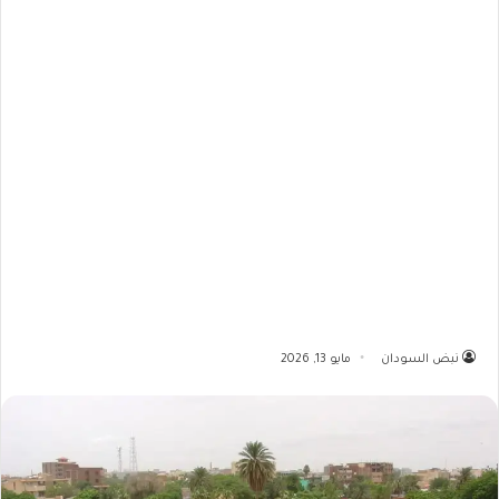
نبض السودان
مايو 13, 2026