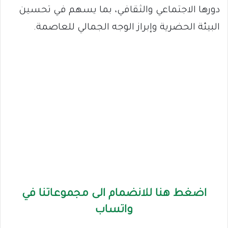
دورها الاجتماعي والثقافي، بما يسهم في تحسين
البيئة الحضرية وإبراز الوجه الجمالي للعاصمة.
اضغط هنا للانضمام الى مجموعاتنا في
واتساب