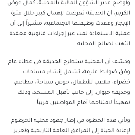
وأوضح مدير الشؤون المالية بالمحلية، كمال عوض
الكريم، أن الحديقة تعرضت لإهمال كبير خلال فترة
الإيجار وفقدت وظيفتها الاجتماعية، مشيراً إلى أن
عملية الاستعادة تمت عبر إجراءات قانونية معقدة
انتهت لصالح المحلية.
وكشف أن المحلية ستطرح الحديقة في عطاء عام
وفق ضوابط ملزمة، تشمل إنشاء مساحات
خضراء، ملاعب للأطفال، حوض سباحة، مطاعم،
وحديقة حيوان، إلى جانب تأهيل المسجد، وذلك
تمهيداً لافتتاحها أمام المواطنين قريباً.
وتأتي هذه الخطوة في إطار جهود محلية الخرطوم
لإعادة الحياة إلى المرافق العامة التاريخية وتعزيز