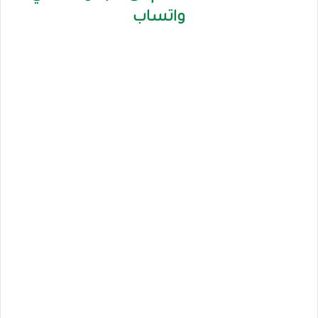
واتساب