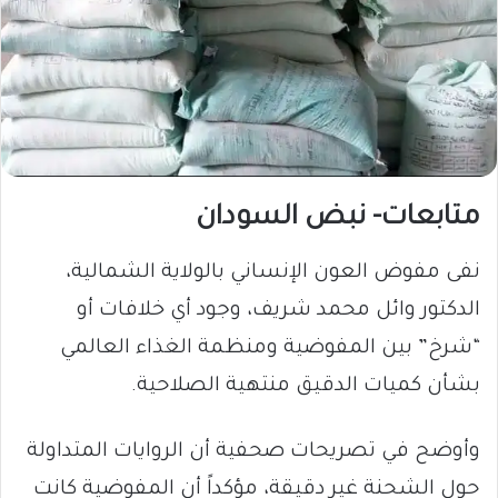
متابعات- نبض السودان
​نفى مفوض العون الإنساني بالولاية الشمالية،
الدكتور وائل محمد شريف، وجود أي خلافات أو
“شرخ” بين المفوضية ومنظمة الغذاء العالمي
بشأن كميات الدقيق منتهية الصلاحية.
وأوضح في تصريحات صحفية أن الروايات المتداولة
حول الشحنة غير دقيقة، مؤكداً أن المفوضية كانت