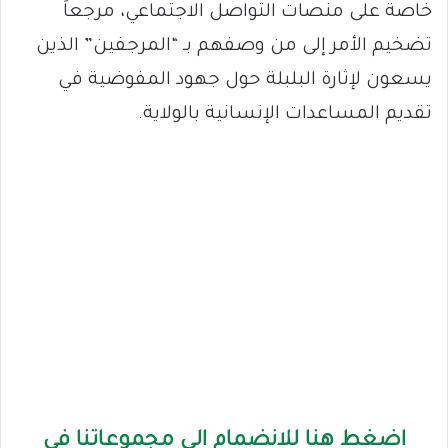
خاصة على منصات التواصل الاجتماعي، مرجعاً
تضخيم الأمر إلى من وصفهم بـ “المرجفين” الذين
يسعون لإثارة البلبلة حول جهود المفوضية في
تقديم المساعدات الإنسانية بالولاية.
اضغط هنا للانضمام الى مجموعاتنا في