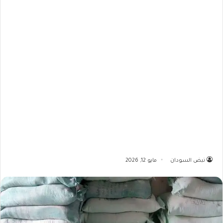
نبض السودان
مايو 12, 2026