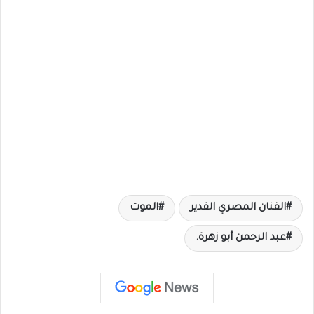
الفنان المصري القدير
الموت
عبد الرحمن أبو زهرة.