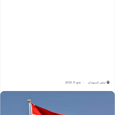
نبض السودان
مايو 11, 2026