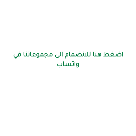
اضغط هنا للانضمام الى مجموعاتنا في
واتساب