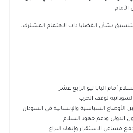
الأمام.
والتنسيق بشأن القضايا ذات الاهتمام المشترك،
لام أمام البابا ليو الرابع عشر
 السودانية لوقف الحرب
لين الأوضاع السياسية والإنسانية في السودان
عاون الدولي ودعم جهود السلام
فع مساعي الاستقرار وإنهاء النزاع