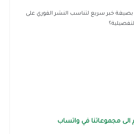
بصيغة خبر سريع لتناسب النشر الفوري على
لتفصيلية؟
الى مجموعاتنا في واتساب