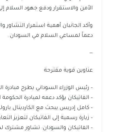
الأمن والاستقرار ودفع جهود السلام إلى 
وأكد الجانبان أهمية استمرار التشاور 
دعماً لمساعي السلام في السودان.
—
عناوين قوية مقترحة
– رئيس الوزراء السوداني يطرح مبادرة الس
– الفاتيكان يؤكد دعمه لمبادرة الحكومة
– كامل إدريس يبحث مع الكاردينال بارو
– زيارة رسمية إلى الفاتيكان لتعزيز الت
– الفاتيكان والسودان: تشاور مشترك لد