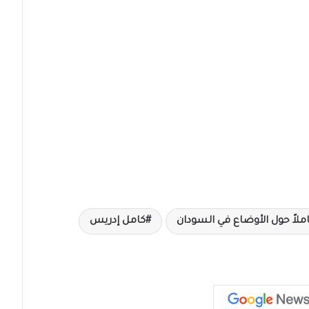
لاً حول الأوضاع في السودان
كامل إدريس