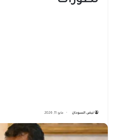
تطورات
نبض السودان
مايو 11, 2026