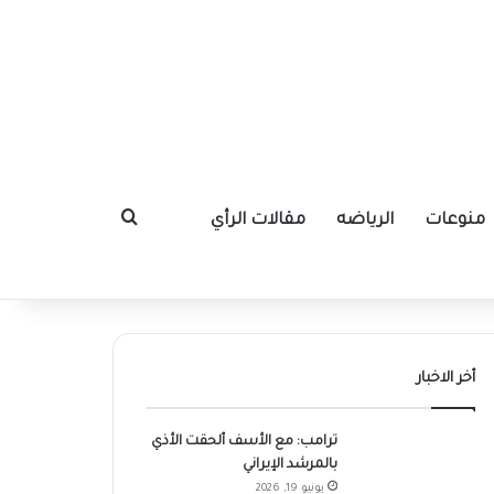
منوعات
الرياضه
مقالات الرأي
بحث عن
أخر الاخبار
ترامب: مع الأسف ألحقت الأذي
بالمرشد الإيراني
يونيو 19, 2026