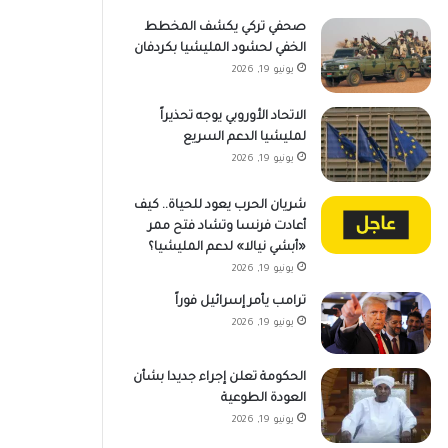
صحفي تركي يكشف المخطط
الخفي لحشود المليشيا بكردفان
يونيو 19, 2026
الاتحاد الأوروبي يوجه تحذيراً
لمليشيا الدعم السريع
يونيو 19, 2026
شريان الحرب يعود للحياة.. كيف
أعادت فرنسا وتشاد فتح ممر
«أبشي نيالا» لدعم المليشيا؟
يونيو 19, 2026
ترامب يأمر إسرائيل فوراً
يونيو 19, 2026
الحكومة تعلن إجراء جديدا بشأن
العودة الطوعية
يونيو 19, 2026