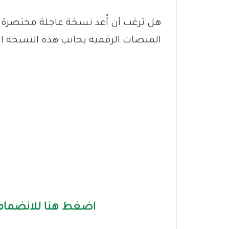
هل ترغب أن أُعد نسخة عاجلة مختصرة 
المنصات الرقمية بجانب هذه النسخة ا
اضغط هنا للانضمام 