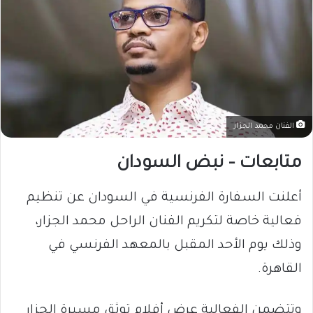
الفنان محمد الجزار
متابعات – نبض السودان
أعلنت السفارة الفرنسية في السودان عن تنظيم
فعالية خاصة لتكريم الفنان الراحل محمد الجزار،
وذلك يوم الأحد المقبل بالمعهد الفرنسي في
القاهرة.
وتتضمن الفعالية عرض أفلام توثق مسيرة الجزار