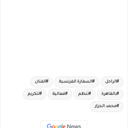
الراحل
السفارة الفرنسية
الفنان
بالقاهرة
تنظم
فعالية
لتكريم
محمد الجزار