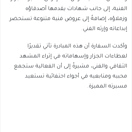
الفنية، إلى جانب شهادات يقدمها أصدقاؤه
وزملاؤه، إضافةً إلى عروض فنية متنوعة تستحضر
إبداعاته وإرثه الفني.
وأكدت السفارة أن هذه المبادرة تأتي تقديرًا
لعطاءات الجزار وإسهاماته في إثراء المشهد
الثقافي والفني، مشيرةً إلى أن الفعالية ستجمع
محبيه ومتابعيه في أجواء احتفائية تستعيد
مسيرته المميزة.