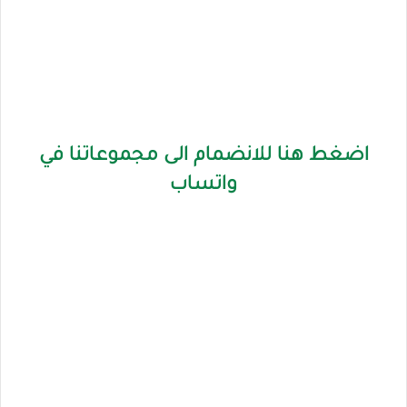
اضغط هنا للانضمام الى مجموعاتنا في
واتساب