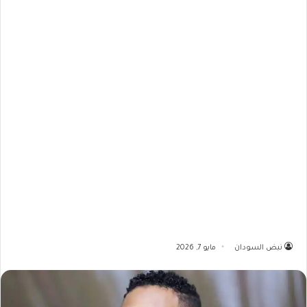
نبض السودان
مايو 7, 2026