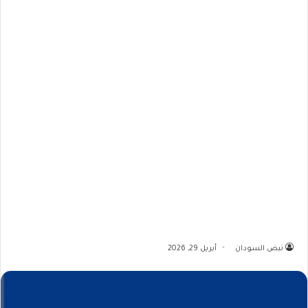
نبض السودان
أبريل 29, 2026