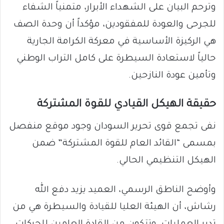
وترحم البيان على الشهداء الأبرار، متمنياً الشفاء
للجرحى والعودة للمفقودين، مؤكداً أن وحدة الصف
هي الركيزة الأساسية في معركة الكرامة الجارية
حالياً لاستعادة السيطرة على كامل التراب الوطني
وتأمين عودة النازحين.
​حقيقة الهيكل القيادي للقوة المشتركة
​نفى تجمع قوى تحرير السودان وجود موقع منفصل
بمسمى “القائد العام للقوة المشتركة” ضمن
الهيكل التنظيمي الحالي.
وأوضح الناطق الرسمي، العميد يزيد دفع الله
رشاش، أن الهيئة العليا للقيادة والسيطرة هي من