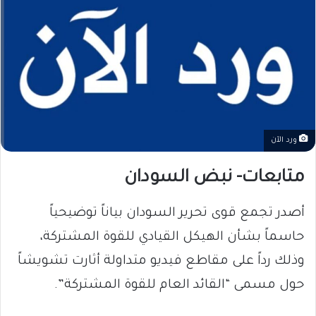
ورد الآن
متابعات- نبض السودان
​أصدر تجمع قوى تحرير السودان بياناً توضيحياً
حاسماً بشأن الهيكل القيادي للقوة المشتركة،
وذلك رداً على مقاطع فيديو متداولة أثارت تشويشاً
حول مسمى “القائد العام للقوة المشتركة”.