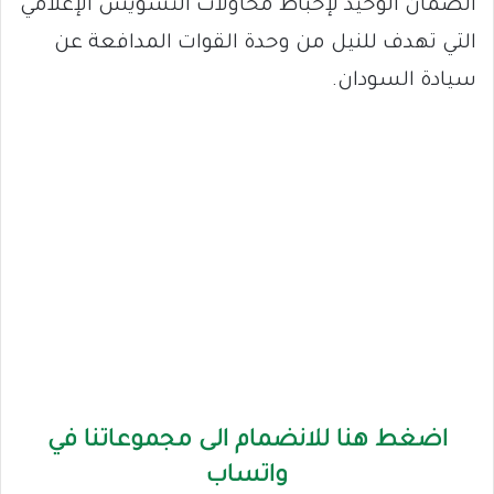
الضمان الوحيد لإحباط محاولات التشويش الإعلامي
التي تهدف للنيل من وحدة القوات المدافعة عن
سيادة السودان.
اضغط هنا للانضمام الى مجموعاتنا في
واتساب