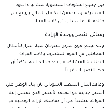
بين جميع المكونات المنضوية تحت لواء القوة
المشتركة، بما يضمن التكامل القتالي ويرفع من
كفاءة الأداء الميداني في كافة المحاور.
​رسائل النصر ووحدة الإرادة
​وجه تجمع قوى تحرير السودان تحية اعتزاز للأبطال
المقاتلين في القوة المشتركة وكافة القوات
النظامية المشاركة في معركة الكرامة، مؤكداً أن
فجر النصر بات قريباً.
وعاهد البيان الشعب السوداني بأن بناء الوطن على
أسس جديدة هو الهدف الأسمى الذي تسعى إليه
القوات، مشدداً على أن تماسك الإرادة الوطنية هو