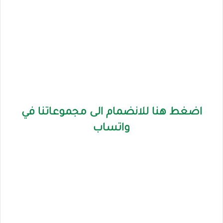
اضغط هنا للانضمام الى مجموعاتنا في
واتساب