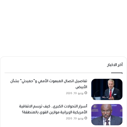
أخر الاخبار
تفاصيل اتصال المبعوث الأممي و”حميدتي” بشأن
الأبيض
يونيو 19, 2026
أسرار التحولات الكبرى.. كيف ترسم الاتفاقية
الأمريكية الإيرانية موازين القوى بالمنطقة؟
يونيو 19, 2026