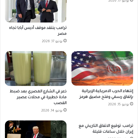
يونيو 17, 2026
ترامب ينتقد موقف أديس آبابا تجاه
مصر
يونيو 17, 2026
إنتهاء الحرب الامريكية الإيرانية
ذعر في الشارع المصري بعد ضبط
بإتفاق رسمي وفتح مضيق هرمز
مادة خطيرة في محلات عصير
القصب
يونيو 15, 2026
يونيو 14, 2026
ترامب: توقيع الاتفاق التاريخي مع
إيران خلال ساعات قليلة