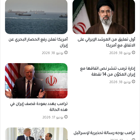
أمريكا تعلن رفع الحصار البحري عن
أول تعليق من المرشد الإيراني على
إيران
الاتفاق مع أمريكا
يونيو 18, 2026
يونيو 18, 2026
إدارة ترمب تنشر نص اتفاقها مع
إيران المكوّن من 14 نقطة
يونيو 18, 2026
ترامب يهدد بعودة قصف إيران في
هذه الحالة
يونيو 17, 2026
ترامب يوجه رسالة تحذيرية لإسرائيل