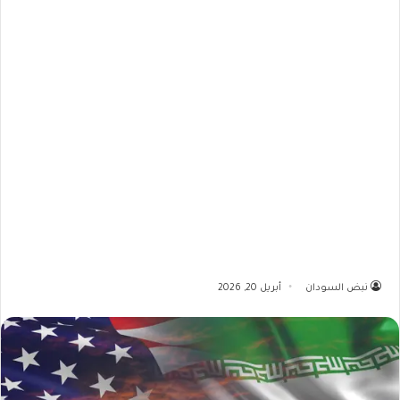
نبض السودان
أبريل 20, 2026