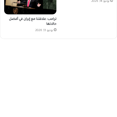
يونيو 14, 2026
ترامب: علاقتنا مع إيران في أفضل
حالاتها
يونيو 13, 2026