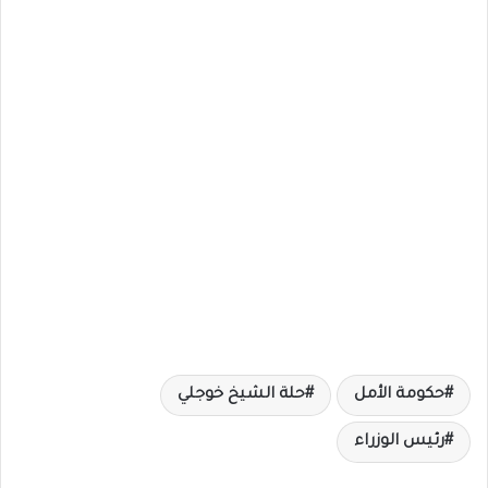
حكومة الأمل
حلة الشيخ خوجلي
رئيس الوزراء