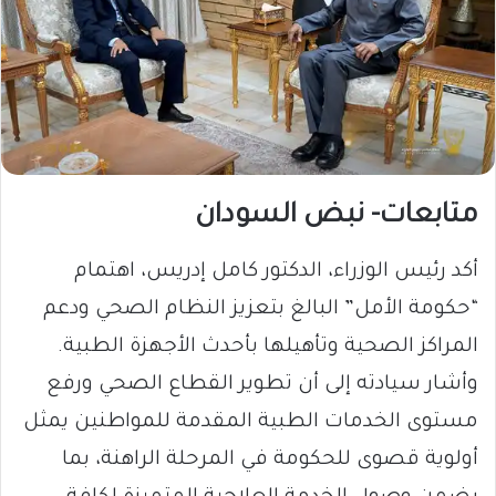
متابعات- نبض السودان
أكد رئيس الوزراء، الدكتور كامل إدريس، اهتمام
“حكومة الأمل” البالغ بتعزيز النظام الصحي ودعم
المراكز الصحية وتأهيلها بأحدث الأجهزة الطبية.
وأشار سيادته إلى أن تطوير القطاع الصحي ورفع
مستوى الخدمات الطبية المقدمة للمواطنين يمثل
أولوية قصوى للحكومة في المرحلة الراهنة، بما