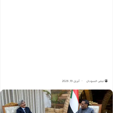
نبض السودان
أبريل 19, 2026