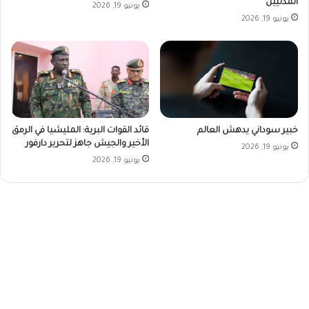
المدنيين
يونيو 19, 2026
يونيو 19, 2026
خبير سوداني يدهش العالم
قائد القوات البرية: المليشيا في الرمق
الأخير والجيش جاهز لتحرير دارفور
يونيو 19, 2026
يونيو 19, 2026