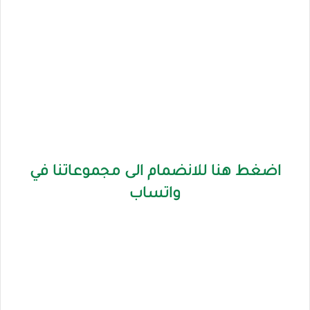
اضغط هنا للانضمام الى مجموعاتنا في
واتساب