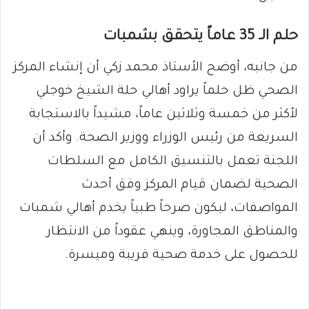
حلم الـ 35 عاماً يتحقق بشمبات
من جانبه، أوضح الأستاذ محمد زكي أن إنشاء المركز
الصحي ظل حلماً يراود أهالي حلة الشيخ خوجلي
لأكثر من خمسة وثلاثين عاماً، مشيداً بالاستجابة
السريعة من رئيس الوزراء ووزير الصحة. وأكد أن
اللجنة تعمل بالتنسيق الكامل مع السلطات
الصحية لضمان قيام المركز وفق أحدث
المواصفات، ليكون صرحاً طبياً يخدم أهالي شمبات
والمناطق المجاورة، وينهي عقوداً من الانتظار
للحصول على خدمة صحية قريبة وميسرة.