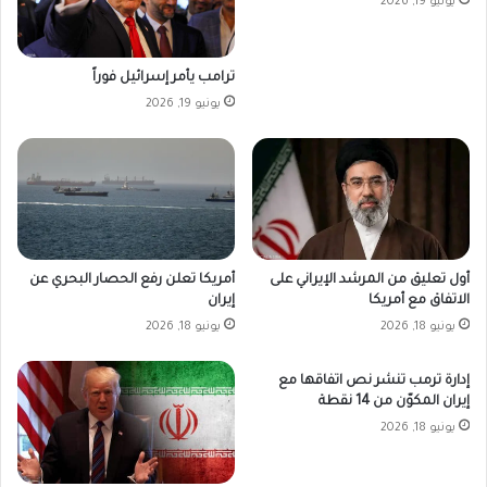
يونيو 19, 2026
ترامب يأمر إسرائيل فوراً
يونيو 19, 2026
أمريكا تعلن رفع الحصار البحري عن
أول تعليق من المرشد الإيراني على
إيران
الاتفاق مع أمريكا
يونيو 18, 2026
يونيو 18, 2026
إدارة ترمب تنشر نص اتفاقها مع
إيران المكوّن من 14 نقطة
يونيو 18, 2026