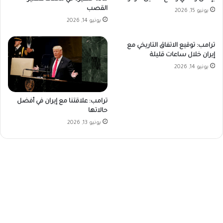
القصب
يونيو 15, 2026
يونيو 14, 2026
ترامب: توقيع الاتفاق التاريخي مع
إيران خلال ساعات قليلة
يونيو 14, 2026
ترامب: علاقتنا مع إيران في أفضل
حالاتها
يونيو 13, 2026