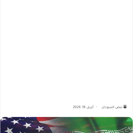
نبض السودان
أبريل 18, 2026