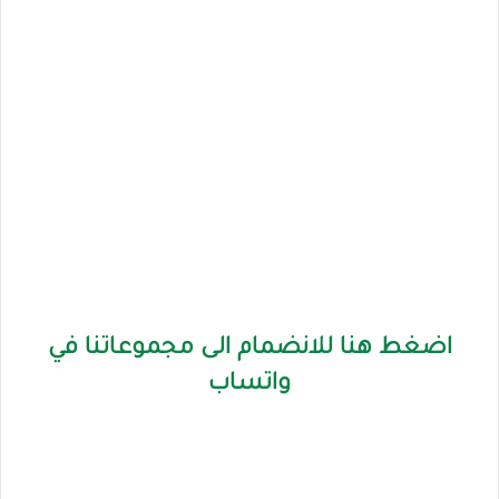
اضغط هنا للانضمام الى مجموعاتنا في
واتساب