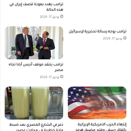
ترامب يهدد بعودة قصف إيران في
هذه الحالة
يونيو 17, 2026
ترامب يوجه رسالة تحذيرية لإسرائيل
يونيو 17, 2026
ترامب ينتقد موقف أديس آبابا تجاه
مصر
يونيو 17, 2026
إنتهاء الحرب الامريكية الإيرانية
ذعر في الشارع المصري بعد ضبط
بإتفاق رسمي وفتح مضيق هرمز
مادة خطيرة في محلات عصير