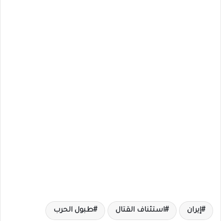
إيران
استئناف القتال
طبول الحرب