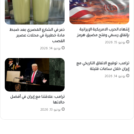
إنتهاء الحرب الامريكية الإيرانية
ذعر في الشارع المصري بعد ضبط
بإتفاق رسمي وفتح مضيق هرمز
مادة خطيرة في محلات عصير
القصب
يونيو 15, 2026
يونيو 14, 2026
ترامب: توقيع الاتفاق التاريخي مع
إيران خلال ساعات قليلة
يونيو 14, 2026
ترامب: علاقتنا مع إيران في أفضل
حالاتها
يونيو 13, 2026