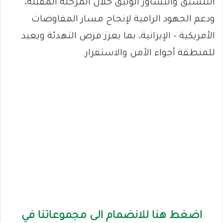
التنسيق والتشاور الوثيق خلال المرحلة المقبلة،
ودعم الجهود الرامية لإنجاح مسار المفاوضات
الأمريكية – الإيرانية، بما يعزز فرص التهدئة ويعيد
للمنطقة أجواء الأمن والاستقرار.
اضغط هنا للانضمام الى مجموعاتنا في