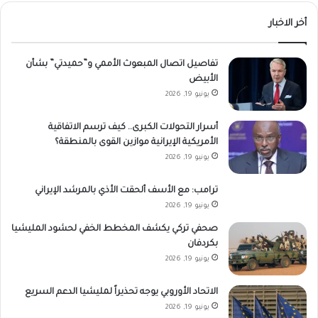
أخر الاخبار
تفاصيل اتصال المبعوث الأممي و”حميدتي” بشأن
الأبيض
يونيو 19, 2026
أسرار التحولات الكبرى.. كيف ترسم الاتفاقية
الأمريكية الإيرانية موازين القوى بالمنطقة؟
يونيو 19, 2026
ترامب: مع الأسف ألحقت الأذي بالمرشد الإيراني
يونيو 19, 2026
صحفي تركي يكشف المخطط الخفي لحشود المليشيا
بكردفان
يونيو 19, 2026
الاتحاد الأوروبي يوجه تحذيراً لمليشيا الدعم السريع
يونيو 19, 2026