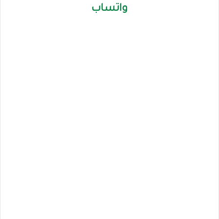
واتساب