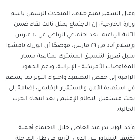
وقال السفير تميم خلاف، المتحدث الرسمي باسم
وزارة الخارجية، إن الاجتماع يمثل ثالث لقاء ضمن
الآلية الرباعية، بعد اجتماعي الرياض في ٢٠ مارس
وإسلام آباد في ٢٩ مارس، موضحًا أن الوزراء ناقشوا
سبل تعزيز التنسيق المشترك لمتابعة مسار
المفاوضات الأمريكية – الإيرانية، ودعم الجهود
الرامية إلى خفض التصعيد واحتواء التوتر بما يسهم
في استعادة الأمن والاستقرار الإقليمي، إضافة إلى
بحث مستقبل النظام الإقليمي بعد انتهاء الحرب
الحالية.
وأكد الوزير بدر عبد العاطي خلال الاجتماع أهمية
تكثيف التشاور بين الدول الأربع في ظل المرحلة