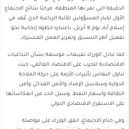
الدقيقة التي تمر بها المنطقة، مرحبًا بنتائج الاجتماع
الأول لكبار المسؤولين للآلية الرباعية الذي عُقد في
إسلام آباد يوم ١٤ أبريل، باعتباره خطوة إيجابية نحو
تفعيل أطر التنسيق وتعزيز العمل المشترك.
كما تبادل الوزراء تقييمات موسعة بشأن التداعيات
الاقتصادية للحرب على الاقتصاد العالمي، حيث
تناول النقاش تأثيرات الأزمة على حركة الملاحة
الدولية وسلاسل الإمداد والأمن الغذائي وأمن
الطاقة وأسعار النفط، وسبل الحد من انعكاساتها
على الاستقرار الاقتصادي الدولي.
وفي ختام الاجتماع، اتفق الوزراء على مواصلة