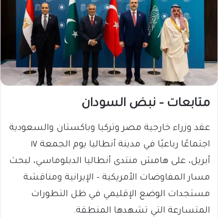
متابعات – نبض السودان
عقد وزراء خارجية مصر وتركيا وباكستان والسعودية
اجتماعًا رباعيًا في مدينة أنطاليا يوم الجمعة ١٧
أبريل، على هامش منتدى أنطاليا الدبلوماسي، لبحث
مسار المفاوضات الأمريكية – الإيرانية ومناقشة
مستجدات الوضع الإقليمي في ظل التطورات
المتسارعة التي تشهدها المنطقة.