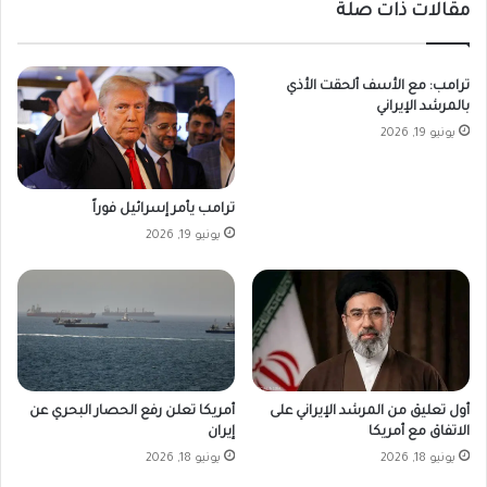
مقالات ذات صلة
ترامب: مع الأسف ألحقت الأذي
بالمرشد الإيراني
يونيو 19, 2026
ترامب يأمر إسرائيل فوراً
يونيو 19, 2026
أمريكا تعلن رفع الحصار البحري عن
أول تعليق من المرشد الإيراني على
إيران
الاتفاق مع أمريكا
يونيو 18, 2026
يونيو 18, 2026