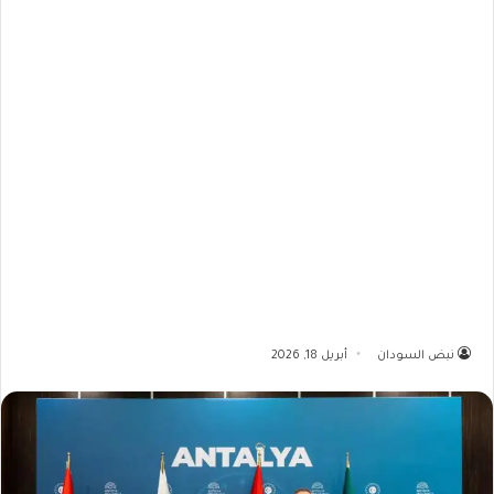
نبض السودان
أبريل 18, 2026