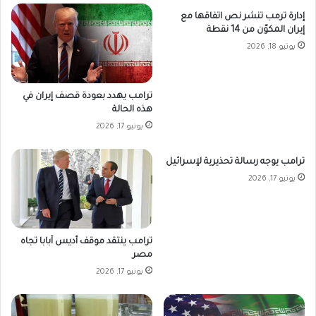
إدارة ترمب تنشر نص اتفاقها مع
إيران المكوّن من 14 نقطة
يونيو 18, 2026
ترامب يهدد بعودة قصف إيران في
هذه الحالة
يونيو 17, 2026
ترامب يوجه رسالة تحذيرية لإسرائيل
يونيو 17, 2026
ترامب ينتقد موقف أديس آبابا تجاه
مصر
يونيو 17, 2026