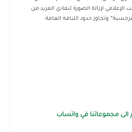
ب الإعلامي لإزالة الصورة لتفادي المزيد من
جسية” وتجاوز حدود اللياقة العامة.
الى مجموعاتنا في واتساب