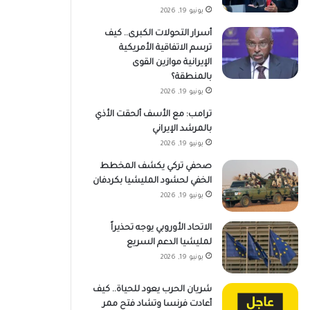
يونيو 19, 2026
أسرار التحولات الكبرى.. كيف
ترسم الاتفاقية الأمريكية
الإيرانية موازين القوى
بالمنطقة؟
يونيو 19, 2026
ترامب: مع الأسف ألحقت الأذي
بالمرشد الإيراني
يونيو 19, 2026
صحفي تركي يكشف المخطط
الخفي لحشود المليشيا بكردفان
يونيو 19, 2026
الاتحاد الأوروبي يوجه تحذيراً
لمليشيا الدعم السريع
يونيو 19, 2026
شريان الحرب يعود للحياة.. كيف
أعادت فرنسا وتشاد فتح ممر