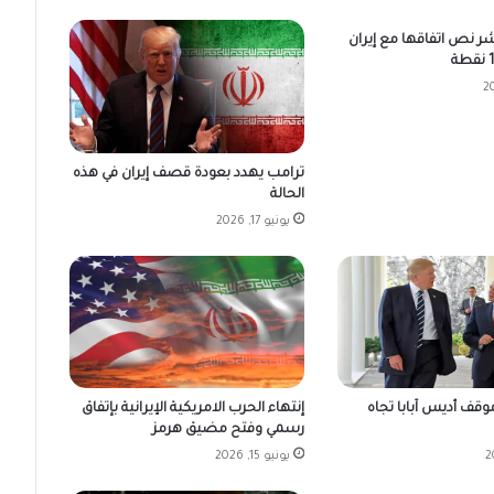
شر نص اتفاقها مع إيران
ترامب يهدد بعودة قصف إيران في هذه
الحالة
يونيو 17, 2026
إنتهاء الحرب الامريكية الإيرانية بإتفاق
وقف أديس آبابا تجاه
رسمي وفتح مضيق هرمز
يونيو 15, 2026