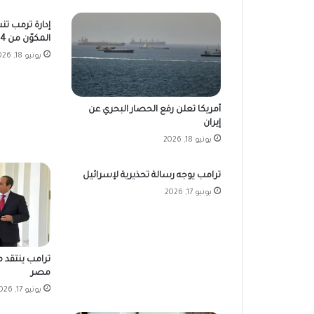
إدارة ترمب تن
المكوّن من 14 نقطة
يونيو 18, 2026
أمريكا تعلن رفع الحصار البحري عن
إيران
يونيو 18, 2026
ترامب يوجه رسالة تحذيرية لإسرائيل
يونيو 17, 2026
ترامب ينتقد م
مصر
يونيو 17, 2026