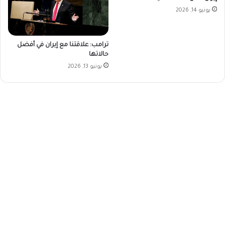
يونيو 14, 2026
ترامب: علاقتنا مع إيران في أفضل
حالاتها
يونيو 13, 2026