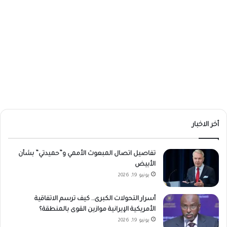
أخر الاخبار
تفاصيل اتصال المبعوث الأممي و”حميدتي” بشأن
الأبيض
يونيو 19, 2026
أسرار التحولات الكبرى.. كيف ترسم الاتفاقية
الأمريكية الإيرانية موازين القوى بالمنطقة؟
يونيو 19, 2026