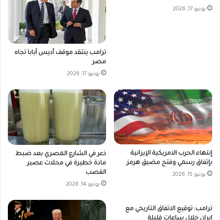
يونيو 17, 2026
ترامب ينتقد موقف أديس آبابا تجاه
مصر
يونيو 17, 2026
إنتهاء الحرب الامريكية الإيرانية
ذعر في الشارع المصري بعد ضبط
بإتفاق رسمي وفتح مضيق هرمز
مادة خطيرة في محلات عصير
القصب
يونيو 15, 2026
يونيو 14, 2026
ترامب: توقيع الاتفاق التاريخي مع
إيران خلال ساعات قليلة