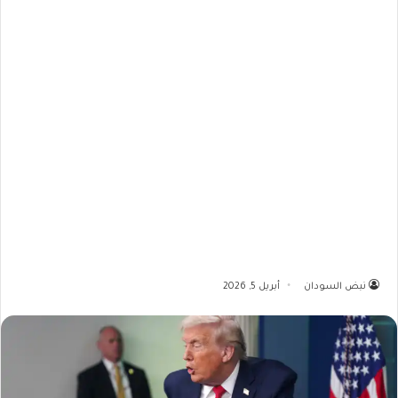
نبض السودان
أبريل 5, 2026