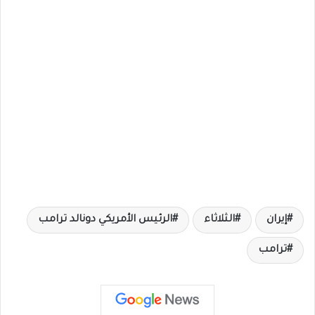
إيران
الثلاثاء
الرئيس الأمريكي دونالد ترامب
ترامب