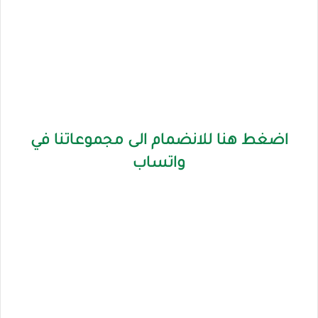
اضغط هنا للانضمام الى مجموعاتنا في
واتساب