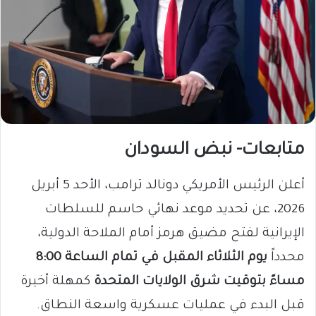
متابعات- نبض السودان
أعلن الرئيس الأمريكي دونالد ترامب، الأحد 5 أبريل
2026، عن تحديد موعد نهائي حاسم للسلطات
الإيرانية لفتح مضيق هرمز أمام الملاحة الدولية،
محدداً
يوم الثلاثاء المقبل في تمام الساعة 8:00
مساءً بتوقيت شرق الولايات المتحدة
كمهلة أخيرة
قبل البدء في عمليات عسكرية واسعة النطاق.