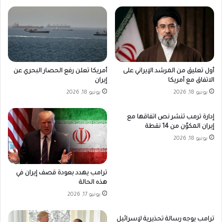
أمريكا تعلن رفع الحصار البحري عن
أول تعليق من المرشد الإيراني على
إيران
الاتفاق مع أمريكا
يونيو 18, 2026
يونيو 18, 2026
إدارة ترمب تنشر نص اتفاقها مع
إيران المكوّن من 14 نقطة
يونيو 18, 2026
ترامب يهدد بعودة قصف إيران في
هذه الحالة
يونيو 17, 2026
ترامب يوجه رسالة تحذيرية لإسرائيل