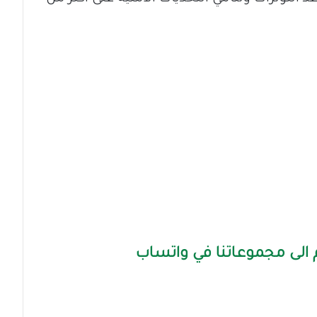
الى مجموعاتنا في واتساب