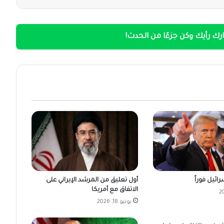
ك رأيك وكن جزءًا من الحدث!
ائيل فوراً
أول تعليق من المرشد الإيراني على
الاتفاق مع أمريكا
يونيو 18, 2026