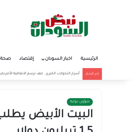
الرئيسية
اخبار السودان
إقتصاد
صحة و
أسرار التحولات الكبرى.. كيف ترسم الاتفاقية الأمريكي
اخر الاخبار
شؤون دولية
البيت الأبيض يطلب 