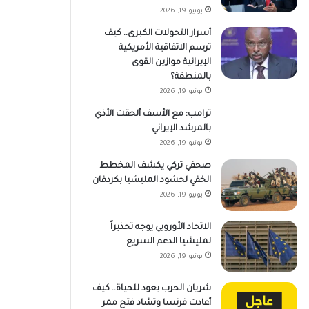
يونيو 19, 2026
أسرار التحولات الكبرى.. كيف
ترسم الاتفاقية الأمريكية
الإيرانية موازين القوى
بالمنطقة؟
يونيو 19, 2026
ترامب: مع الأسف ألحقت الأذي
بالمرشد الإيراني
يونيو 19, 2026
صحفي تركي يكشف المخطط
الخفي لحشود المليشيا بكردفان
يونيو 19, 2026
الاتحاد الأوروبي يوجه تحذيراً
لمليشيا الدعم السريع
يونيو 19, 2026
شريان الحرب يعود للحياة.. كيف
أعادت فرنسا وتشاد فتح ممر