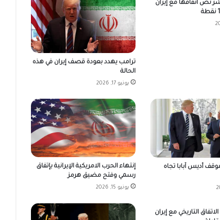
شر نص اتفاقها مع إيران
ترامب يهدد بعودة قصف إيران في هذه
الحالة
يونيو 17, 2026
إنتهاء الحرب الامريكية الإيرانية بإتفاق
وقف أديس آبابا تجاه
رسمي وفتح مضيق هرمز
يونيو 15, 2026
لاتفاق التاريخي مع إيران