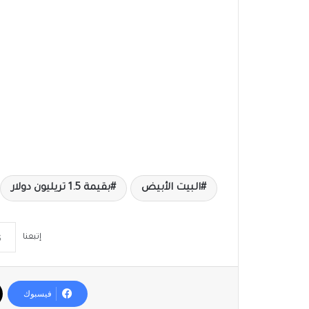
البيت الأبيض
بقيمة 1.5 تريليون دولار
إتبعنا
فيسبوك