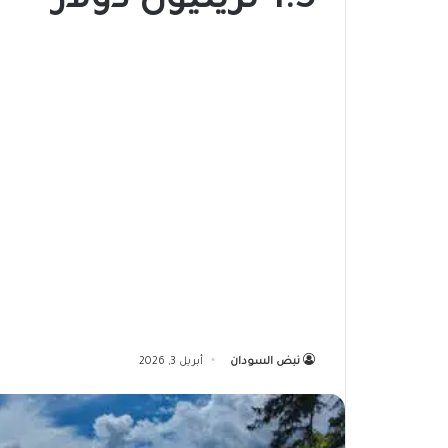
1.5 تريليون دولار
نبض السودان
أبريل 3, 2026