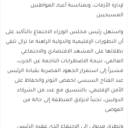
لإدارة الأزمات، وبمناسبة أعياد المواطنين
المسيحيين.
واستهل رئيس مجلس الوزراء الاجتماع بالتأكيد على
أن التطورات الإقليمية والدولية الراهنة ما تزال تلقي
بظلالها على المشهد الاقتصادي والاجتماعي
العالمي، نتيجة الاضطرابات الناجمة عن الحرب،
مشيراً إلى استمرار الجهود المصرية بقيادة الرئيس
عبد الفتاح السيسي لخفض التوتر والحفاظ على
الأمن الإقليمي، بالتنسيق مع عدد من الشركاء
الدوليين، تجنباً لانزلاق المنطقة إلى حالة من
الفوضى.
وتطرق مدبولي إلى الاجتماع الذي عقده الرئيس