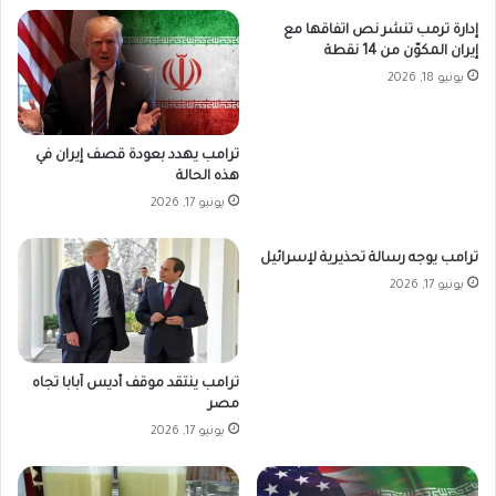
إدارة ترمب تنشر نص اتفاقها مع
إيران المكوّن من 14 نقطة
يونيو 18, 2026
ترامب يهدد بعودة قصف إيران في
هذه الحالة
يونيو 17, 2026
ترامب يوجه رسالة تحذيرية لإسرائيل
يونيو 17, 2026
ترامب ينتقد موقف أديس آبابا تجاه
مصر
يونيو 17, 2026