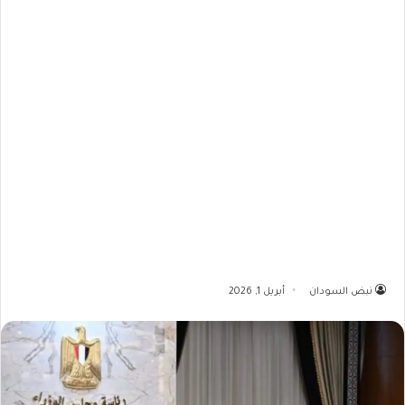
نبض السودان
أبريل 1, 2026