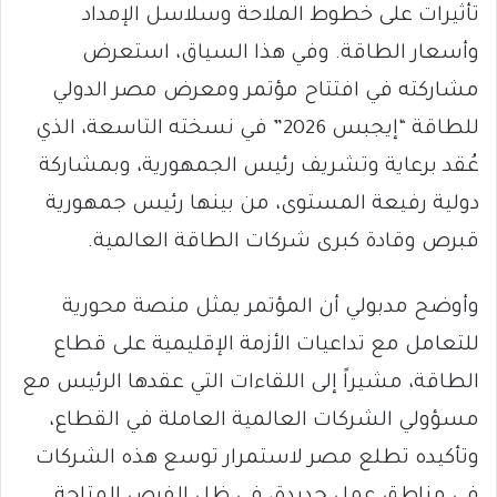
تأثيرات على خطوط الملاحة وسلاسل الإمداد
وأسعار الطاقة. وفي هذا السياق، استعرض
مشاركته في افتتاح مؤتمر ومعرض مصر الدولي
للطاقة “إيجبس 2026” في نسخته التاسعة، الذي
عُقد برعاية وتشريف رئيس الجمهورية، وبمشاركة
دولية رفيعة المستوى، من بينها رئيس جمهورية
قبرص وقادة كبرى شركات الطاقة العالمية.
وأوضح مدبولي أن المؤتمر يمثل منصة محورية
للتعامل مع تداعيات الأزمة الإقليمية على قطاع
الطاقة، مشيراً إلى اللقاءات التي عقدها الرئيس مع
مسؤولي الشركات العالمية العاملة في القطاع،
وتأكيده تطلع مصر لاستمرار توسع هذه الشركات
في مناطق عمل جديدة، في ظل الفرص المتاحة