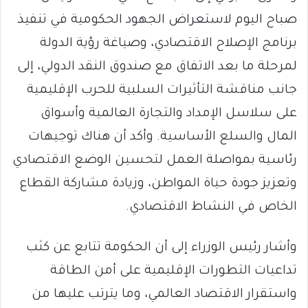
صباح اليوم لاستعراض الجهود الحكومية في تنفيذ
برنامج الإصلاح الاقتصادي، وصياغة رؤية الدولة
لمرحلة ما بعد الاتفاق مع صندوق النقد الدولي، إلى
جانب مناقشة التأثيرات السلبية للحرب الإقليمية
على سلاسل الإمداد والتجارة العالمية وأسواق
المال والسلع الأساسية. وأكد أن هناك توجيهات
رئاسية بمواصلة العمل لتحسين الوضع الاقتصادي
وتعزيز جودة حياة المواطن، وزيادة مشاركة القطاع
الخاص في النشاط الاقتصادي.
وأشار رئيس الوزراء إلى أن الحكومة تتابع عن كثب
تداعيات التطورات الإقليمية على أمن الطاقة
واستقرار الاقتصاد العالمي، وما يترتب عليها من