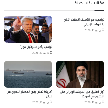
مقالات ذات صلة
ترامب: مع الأسف ألحقت الأذي
بالمرشد الإيراني
يونيو 19, 2026
ترامب يأمر إسرائيل فوراً
يونيو 19, 2026
أمريكا تعلن رفع الحصار البحري عن
أول تعليق من المرشد الإيراني على
إيران
الاتفاق مع أمريكا
يونيو 18, 2026
يونيو 18, 2026