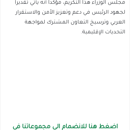
مجلس الوزراء هذا التكريم، مؤكداً أنه يأتي تقديراً
لجهود الرئيس في دعم وتعزيز الأمن والاستقرار
العربي وترسيخ التعاون المشترك لمواجهة
التحديات الإقليمية.
اضغط هنا للانضمام الى مجموعاتنا في