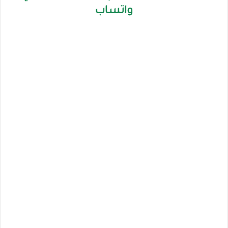
واتساب