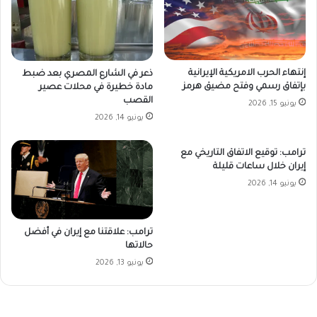
إنتهاء الحرب الامريكية الإيرانية
ذعر في الشارع المصري بعد ضبط
بإتفاق رسمي وفتح مضيق هرمز
مادة خطيرة في محلات عصير
القصب
يونيو 15, 2026
يونيو 14, 2026
ترامب: توقيع الاتفاق التاريخي مع
إيران خلال ساعات قليلة
يونيو 14, 2026
ترامب: علاقتنا مع إيران في أفضل
حالاتها
يونيو 13, 2026