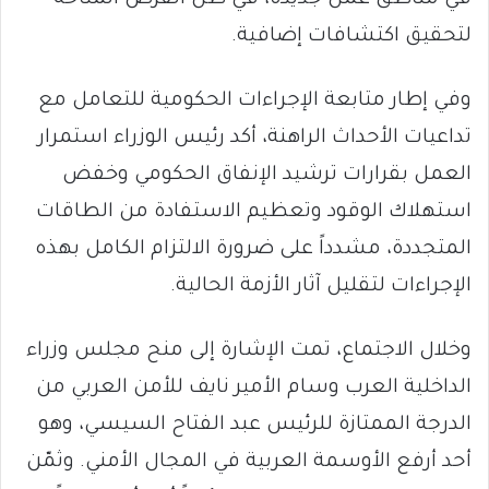
لتحقيق اكتشافات إضافية.
وفي إطار متابعة الإجراءات الحكومية للتعامل مع
تداعيات الأحداث الراهنة، أكد رئيس الوزراء استمرار
العمل بقرارات ترشيد الإنفاق الحكومي وخفض
استهلاك الوقود وتعظيم الاستفادة من الطاقات
المتجددة، مشدداً على ضرورة الالتزام الكامل بهذه
الإجراءات لتقليل آثار الأزمة الحالية.
وخلال الاجتماع، تمت الإشارة إلى منح مجلس وزراء
الداخلية العرب وسام الأمير نايف للأمن العربي من
الدرجة الممتازة للرئيس عبد الفتاح السيسي، وهو
أحد أرفع الأوسمة العربية في المجال الأمني. وثمّن