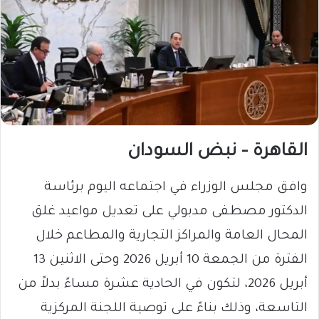
القاهرة – نبض السودان
وافق مجلس الوزراء في اجتماعه اليوم برئاسة
الدكتور مصطفى مدبولي على تعديل مواعيد غلق
المحال العامة والمراكز التجارية والمطاعم خلال
الفترة من الجمعة 10 أبريل 2026 وحتى الاثنين 13
أبريل 2026، لتكون في الحادية عشرة مساءً بدلاً من
التاسعة، وذلك بناءً على توصية اللجنة المركزية