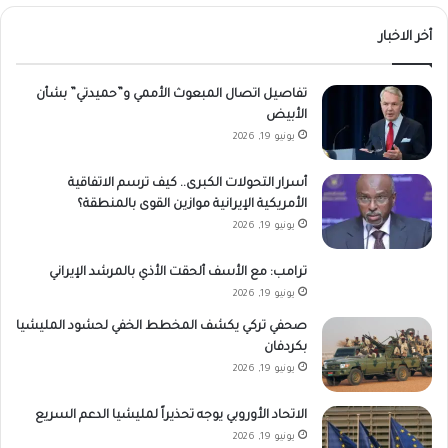
أخر الاخبار
تفاصيل اتصال المبعوث الأممي و”حميدتي” بشأن
الأبيض
يونيو 19, 2026
أسرار التحولات الكبرى.. كيف ترسم الاتفاقية
الأمريكية الإيرانية موازين القوى بالمنطقة؟
يونيو 19, 2026
ترامب: مع الأسف ألحقت الأذي بالمرشد الإيراني
يونيو 19, 2026
صحفي تركي يكشف المخطط الخفي لحشود المليشيا
بكردفان
يونيو 19, 2026
الاتحاد الأوروبي يوجه تحذيراً لمليشيا الدعم السريع
يونيو 19, 2026