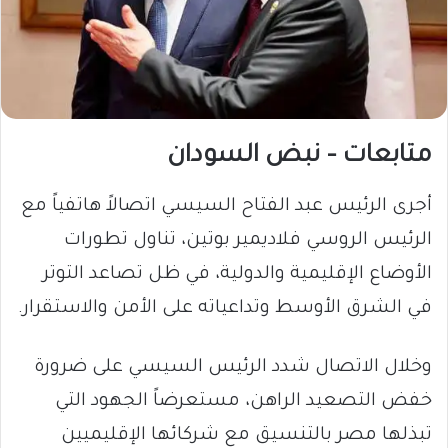
متابعات – نبض السودان
أجرى الرئيس عبد الفتاح السيسي اتصالاً هاتفياً مع
الرئيس الروسي فلاديمير بوتين، تناول تطورات
الأوضاع الإقليمية والدولية، في ظل تصاعد التوتر
في الشرق الأوسط وتداعياته على الأمن والاستقرار.
وخلال الاتصال شدد الرئيس السيسي على ضرورة
خفض التصعيد الراهن، مستعرضاً الجهود التي
تبذلها مصر بالتنسيق مع شركائها الإقليميين