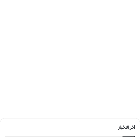
أخر الاخبار