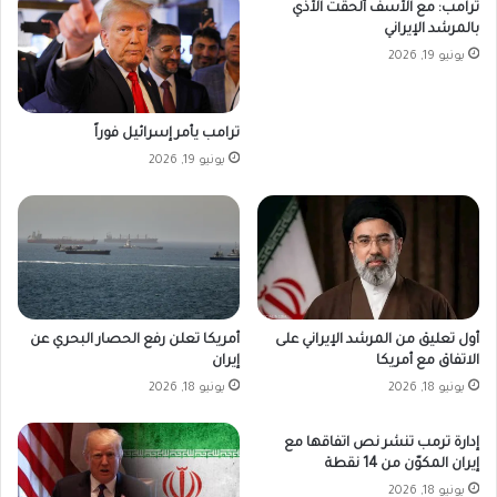
ترامب: مع الأسف ألحقت الأذي
بالمرشد الإيراني
يونيو 19, 2026
ترامب يأمر إسرائيل فوراً
يونيو 19, 2026
أمريكا تعلن رفع الحصار البحري عن
أول تعليق من المرشد الإيراني على
إيران
الاتفاق مع أمريكا
يونيو 18, 2026
يونيو 18, 2026
إدارة ترمب تنشر نص اتفاقها مع
إيران المكوّن من 14 نقطة
يونيو 18, 2026