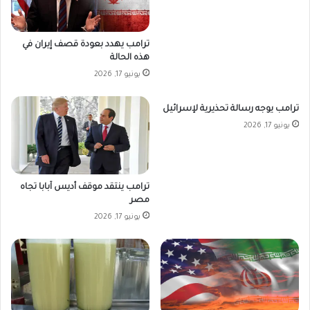
ترامب يهدد بعودة قصف إيران في
هذه الحالة
يونيو 17, 2026
ترامب يوجه رسالة تحذيرية لإسرائيل
يونيو 17, 2026
ترامب ينتقد موقف أديس آبابا تجاه
مصر
يونيو 17, 2026