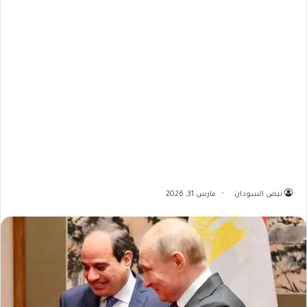
نبض السودان
مارس 31, 2026