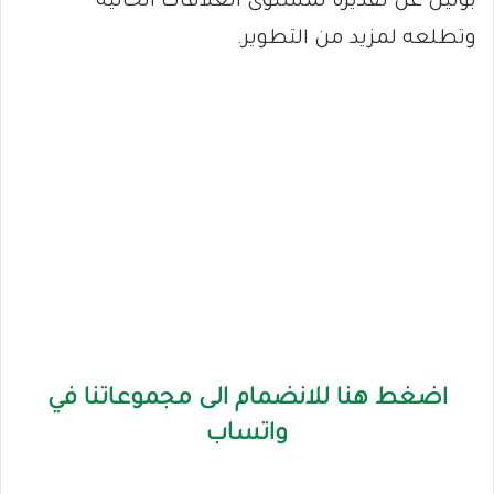
بوتين عن تقديره لمستوى العلاقات الحالية
وتطلعه لمزيد من التطوير.
اضغط هنا للانضمام الى مجموعاتنا في
واتساب