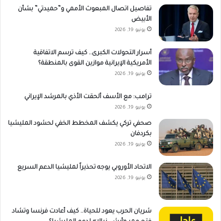
تفاصيل اتصال المبعوث الأممي و”حميدتي” بشأن
الأبيض
يونيو 19, 2026
أسرار التحولات الكبرى.. كيف ترسم الاتفاقية
الأمريكية الإيرانية موازين القوى بالمنطقة؟
يونيو 19, 2026
ترامب: مع الأسف ألحقت الأذي بالمرشد الإيراني
يونيو 19, 2026
صحفي تركي يكشف المخطط الخفي لحشود المليشيا
بكردفان
يونيو 19, 2026
الاتحاد الأوروبي يوجه تحذيراً لمليشيا الدعم السريع
يونيو 19, 2026
شريان الحرب يعود للحياة.. كيف أعادت فرنسا وتشاد