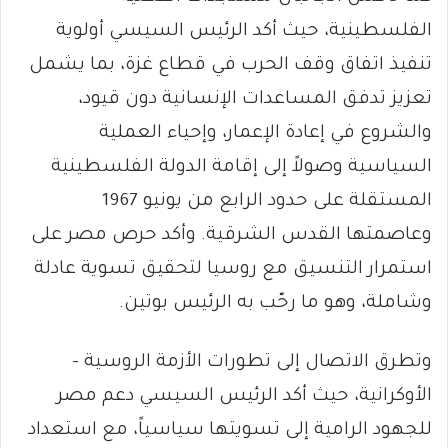
الفلسطينية، حيث أكد الرئيس السيسي أولوية
تنفيذ اتفاق وقف الحرب في قطاع غزة، بما يشمل
تعزيز تدفق المساعدات الإنسانية دون قيود،
والشروع في إعادة الإعمار، وإحياء العملية
السياسية وصولاً إلى إقامة الدولة الفلسطينية
المستقلة على حدود الرابع من يونيو 1967
وعاصمتها القدس الشرقية. وأكد حرص مصر على
استمرار التنسيق مع روسيا لتحقيق تسوية عادلة
وشاملة، وهو ما رحّب به الرئيس بوتين.
وتطرق الاتصال إلى تطورات الأزمة الروسية –
الأوكرانية، حيث أكد الرئيس السيسي دعم مصر
للجهود الرامية إلى تسويتها سياسياً، مع استعداد