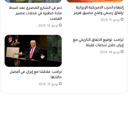
إنتهاء الحرب الامريكية الإيرانية
ذعر في الشارع المصري بعد ضبط
بإتفاق رسمي وفتح مضيق هرمز
مادة خطيرة في محلات عصير
القصب
يونيو 15, 2026
يونيو 14, 2026
ترامب: توقيع الاتفاق التاريخي مع
إيران خلال ساعات قليلة
يونيو 14, 2026
ترامب: علاقتنا مع إيران في أفضل
حالاتها
يونيو 13, 2026