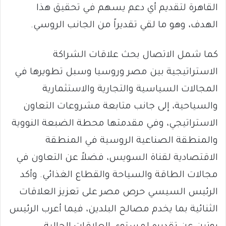
القاهرة لتقديم أي دعم يسهم في تحقيق هذا
الهدف، وهو ما لقي تقديراً من الجانب الروسي.
كما شمل الاتصال بحث علاقات الشراكة
الاستراتيجية بين مصر وروسيا وسبل تطويرها في
المجالات السياسية والتجارية والاستثمارية
والسياحية، إلى جانب متابعة مشروعات التعاون
الاستراتيجي، وفي مقدمتها محطة الضبعة النووية
والمنطقة الصناعية الروسية في المنطقة
الاقتصادية لقناة السويس، فضلاً عن التعاون في
مجالات الطاقة والسياحة والقطاع الغذائي. وأكد
الرئيس السيسي حرص مصر على تعزيز العلاقات
الثنائية بما يخدم مصالح البلدين، فيما أعرب الرئيس