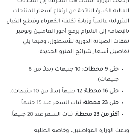
أرجعت الوزارة أسباب هذا التحريك إلى التحديات
المالية الكبيرة الناتجة عن ارتفاع أسعار المنتجات
البترولية عالمياً وزيادة تكلفة الكهرباء وقطع الغيار،
بالإضافة إلى الالتزام برفع أجور العاملين وتوفير
نفقات الصيانة الدورية للأسطول، وفيما يلي
تفاصيل أسعار شرائح المترو الجديدة:
حتى 9 محطات:
10 جنيهات (بدلاً من 8
جنيهات).
حتى 16 محطة:
12 جنيهاً (بدلاً من 10 جنيهات).
حتى 23 محطة:
ثبات السعر عند 15 جنيهاً.
أكثر من 23 محطة:
ثبات السعر عند 20 جنيهاً.
ودعت الوزارة المواطنين، وخاصة الطلبة