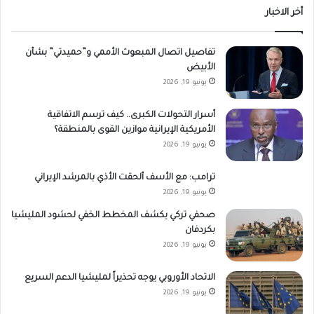
أخر الاخبار
تفاصيل اتصال المبعوث الأممي و”حميدتي” بشأن
الأبيض
يونيو 19, 2026
أسرار التحولات الكبرى.. كيف ترسم الاتفاقية
الأمريكية الإيرانية موازين القوى بالمنطقة؟
يونيو 19, 2026
ترامب: مع الأسف ألحقت الأذي بالمرشد الإيراني
يونيو 19, 2026
صحفي تركي يكشف المخطط الخفي لحشود المليشيا
بكردفان
يونيو 19, 2026
الاتحاد الأوروبي يوجه تحذيراً لمليشيا الدعم السريع
يونيو 19, 2026