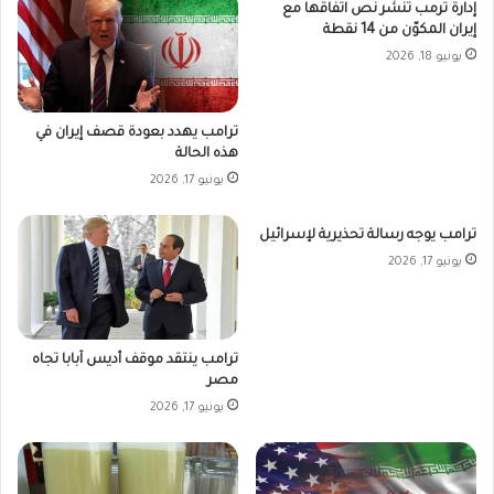
إدارة ترمب تنشر نص اتفاقها مع
إيران المكوّن من 14 نقطة
يونيو 18, 2026
ترامب يهدد بعودة قصف إيران في
هذه الحالة
يونيو 17, 2026
ترامب يوجه رسالة تحذيرية لإسرائيل
يونيو 17, 2026
ترامب ينتقد موقف أديس آبابا تجاه
مصر
يونيو 17, 2026