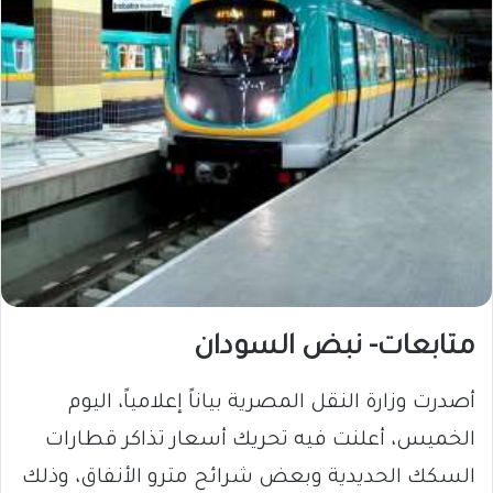
متابعات- نبض السودان
أصدرت وزارة النقل المصرية بياناً إعلامياً، اليوم
الخميس، أعلنت فيه تحريك أسعار تذاكر قطارات
السكك الحديدية وبعض شرائح مترو الأنفاق، وذلك