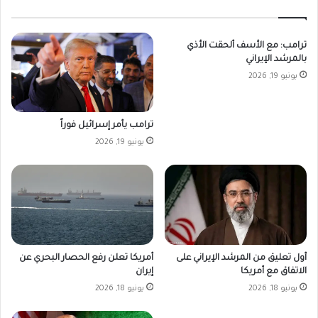
ترامب: مع الأسف ألحقت الأذي
بالمرشد الإيراني
يونيو 19, 2026
ترامب يأمر إسرائيل فوراً
يونيو 19, 2026
أمريكا تعلن رفع الحصار البحري عن
أول تعليق من المرشد الإيراني على
إيران
الاتفاق مع أمريكا
يونيو 18, 2026
يونيو 18, 2026