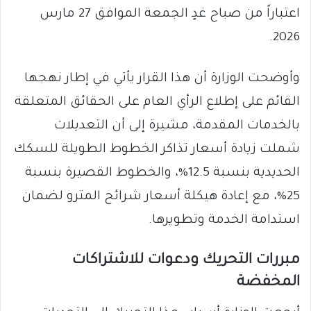
اعتباراً من صباح غدٍ الجمعة الموافق 27 مارس
2026.
وأوضحت الوزارة أن هذا القرار يأتي في إطار نهجها
القائم على إطلاع الرأي العام على الحقائق المتعلقة
بالخدمات المقدمة، مشيرة إلى أن التعديلات
شملت زيادة أسعار تذاكر الخطوط الطويلة للسكك
الحديدية بنسبة 12.5%، والخطوط القصيرة بنسبة
25%، مع إعادة هيكلة أسعار شرائح المترو لضمان
استدامة الخدمة وتطويرها.
مبررات التحريك ودعوات للاشتراكات
المخفضة