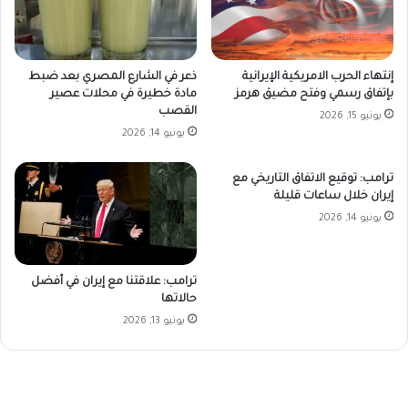
إنتهاء الحرب الامريكية الإيرانية
ذعر في الشارع المصري بعد ضبط
بإتفاق رسمي وفتح مضيق هرمز
مادة خطيرة في محلات عصير
القصب
يونيو 15, 2026
يونيو 14, 2026
ترامب: توقيع الاتفاق التاريخي مع
إيران خلال ساعات قليلة
يونيو 14, 2026
ترامب: علاقتنا مع إيران في أفضل
حالاتها
يونيو 13, 2026