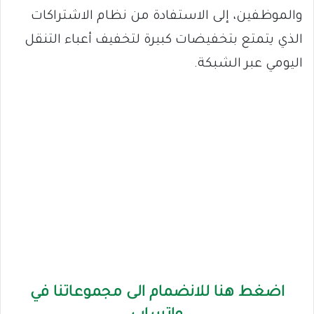
والموظفين، إلى الاستفادة من نظام الاشتراكات
الذي يتمتع بتخفيضات كبيرة لتخفيف أعباء التنقل
اليومي عبر الشبكة.
اضغط هنا للانضمام الى مجموعاتنا في