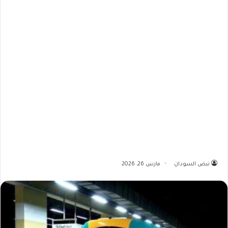
نبض السودان
مارس 26, 2026