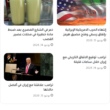
إنتهاء الحرب الامريكية الإيرانية
ذعر في الشارع المصري بعد ضبط
بإتفاق رسمي وفتح مضيق هرمز
مادة خطيرة في محلات عصير
القصب
يونيو 15, 2026
يونيو 14, 2026
ترامب: توقيع الاتفاق التاريخي مع
إيران خلال ساعات قليلة
يونيو 14, 2026
ترامب: علاقتنا مع إيران في أفضل
حالاتها
يونيو 13, 2026