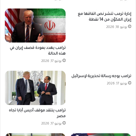
إدارة ترمب تنشر نص اتفاقها مع
إيران المكوّن من 14 نقطة
يونيو 18, 2026
ترامب يهدد بعودة قصف إيران في
هذه الحالة
يونيو 17, 2026
ترامب يوجه رسالة تحذيرية لإسرائيل
يونيو 17, 2026
ترامب ينتقد موقف أديس آبابا تجاه
مصر
يونيو 17, 2026