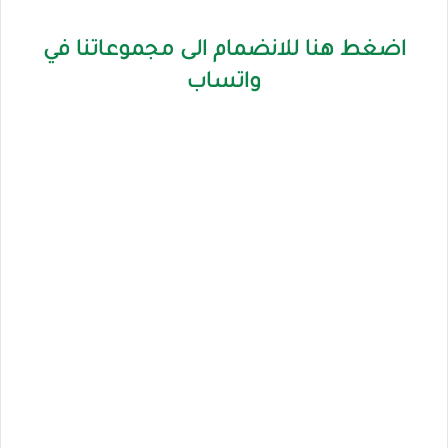
اضغط هنا للانضمام الى مجموعاتنا في
واتساب