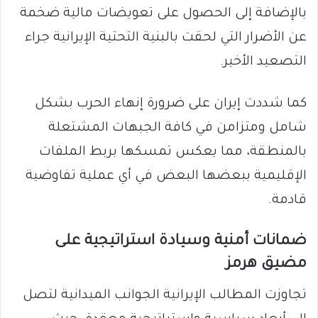
بالإضافة إلى الحصول على تعويضات مالية ضخمة
عن الأضرار التي لحقت بالبنية التحتية الإيرانية جراء
التصعيد الأخير.
كما شددت إيران على ضرورة إنهاء الحرب بشكل
شامل ومتزامن في كافة الجبهات المشتعلة
بالمنطقة، مما يعكس تمسكها بربط الملفات
الإقليمية ببعضها البعض في أي عملية تفاوضية
قادمة.
ضمانات أمنية وسيادة استراتيجية على
مضيق هرمز
تجاوزت المطالب الإيرانية الجوانب الميدانية لتصل