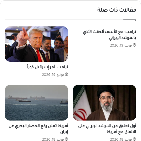
مقالات ذات صلة
ترامب: مع الأسف ألحقت الأذي
بالمرشد الإيراني
يونيو 19, 2026
ترامب يأمر إسرائيل فوراً
يونيو 19, 2026
أمريكا تعلن رفع الحصار البحري عن
أول تعليق من المرشد الإيراني على
إيران
الاتفاق مع أمريكا
يونيو 18, 2026
يونيو 18, 2026