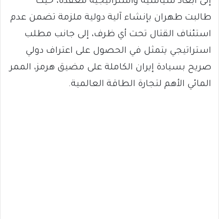
إلى أبعاد سياسية واستراتيجية معقدة، حيث
طالبت طهران بإنشاء آلية دولية ملزمة تضمن عدم
استئناف القتال تحت أي ظرف، إلى جانب مطلب
استراتيجي يتمثل في الحصول على اعتراف دولي
صريح بسيادة إيران الكاملة على مضيق هرمز، الممر
المائي الأهم لتجارة الطاقة العالمية.