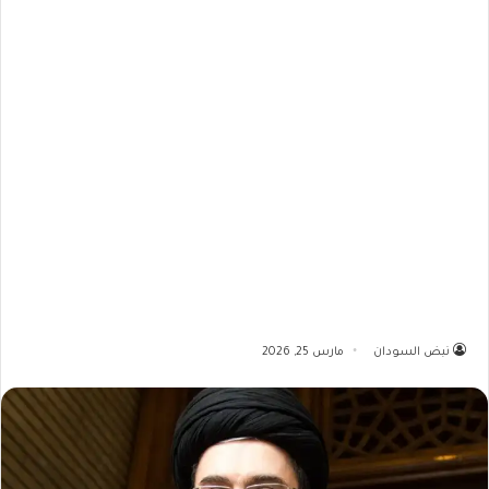
نبض السودان
مارس 25, 2026