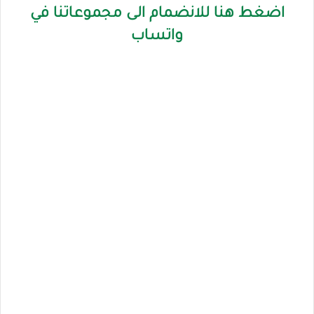
اضغط هنا للانضمام الى مجموعاتنا في
واتساب