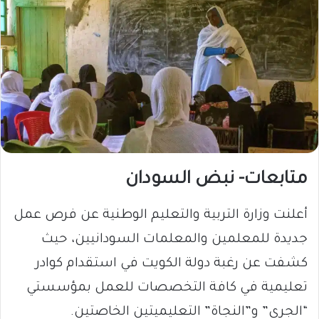
متابعات- نبض السودان
​أعلنت وزارة التربية والتعليم الوطنية عن فرص عمل
جديدة للمعلمين والمعلمات السودانيين، حيث
كشفت عن رغبة دولة الكويت في استقدام كوادر
تعليمية في كافة التخصصات للعمل بمؤسستي
“الجري” و”النجاة” التعليميتين الخاصتين.