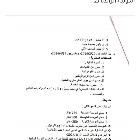
الدولية الرائدة.ط