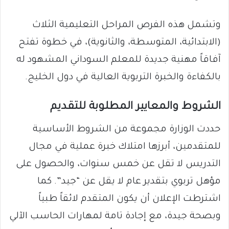
وتشمل هذه الفرص المراحل التعليمية الثلاث
(الابتدائية، المتوسطة، والثانوية)، في خطوة تفتح
آفاقاً مهنية جديدة للمعلم السوداني المشهود له
بالكفاءة والخبرة التربوية العالية في دول الخليج.
​الشروط والمعايير المطلوبة للتقديم
​حددت الوزارة مجموعة من الشروط الأساسية
للمتقدمين، أبرزها امتلاك خبرة عملية في مجال
التدريس لا تقل عن خمس سنوات، والحصول على
مؤهل تربوي بتقدير عام لا يقل عن “جيد”. كما
اشترطت الإعلان أن يكون المتقدم لائقاً طبياً
وبصحة جيدة، مع إجادة تامة لمهارات الحاسب الآلي