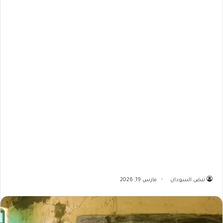
نبض السودان
مارس 19, 2026