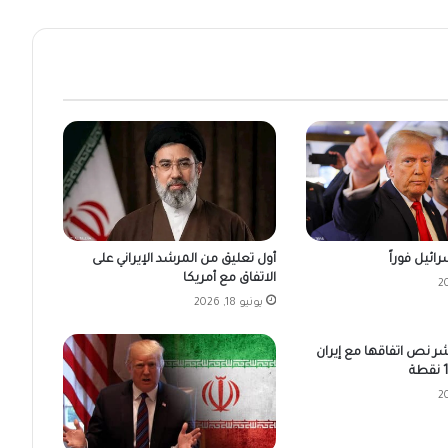
ائيل فوراً
أول تعليق من المرشد الإيراني على
الاتفاق مع أمريكا
يونيو 18, 2026
شر نص اتفاقها مع إيران