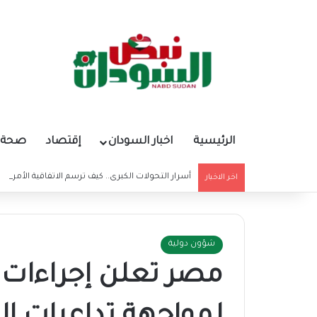
الرئيسية
اخبار السودان
إقتصاد
صحة و
أسرار التحولات الكبرى.. كيف ترسم الاتفاقية الأمريكي
اخر الاخبار
شؤون دولية
مصر تعلن إجراءات