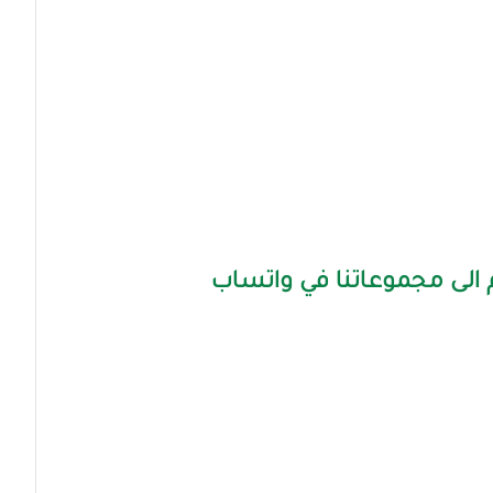
الى مجموعاتنا في واتساب