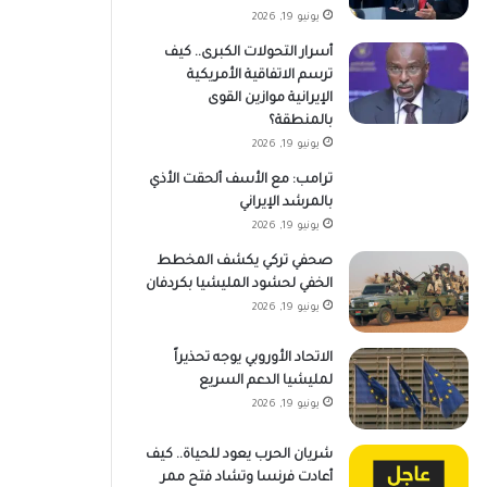
يونيو 19, 2026
أسرار التحولات الكبرى.. كيف
ترسم الاتفاقية الأمريكية
الإيرانية موازين القوى
بالمنطقة؟
يونيو 19, 2026
ترامب: مع الأسف ألحقت الأذي
بالمرشد الإيراني
يونيو 19, 2026
صحفي تركي يكشف المخطط
الخفي لحشود المليشيا بكردفان
يونيو 19, 2026
الاتحاد الأوروبي يوجه تحذيراً
لمليشيا الدعم السريع
يونيو 19, 2026
شريان الحرب يعود للحياة.. كيف
أعادت فرنسا وتشاد فتح ممر