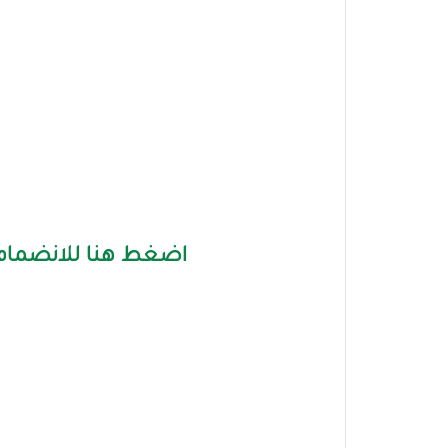
اضغط هنا للانضمام 