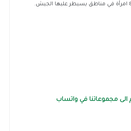
الى مجموعاتنا في واتساب