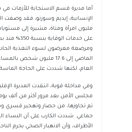
أما مديرة قسم الاستجابة للأزمات في 
مليون امرأة وفتاة، مشيرة إلى مستوي
ومرضعة معرضون لسوء التغذية الحاد، 
العام، لكنها شددت على الحاجة الماسة 
وفي مداخلة قوية، انتقدت المديرة الإق
مجلس الأمن بعد مرور أكثر من ألف يوم
تم تجاوزها، من حصار وتهجير قسري و
جماعي. شددت الكارب على أن النساء ال
الأطراف، وأن الانهيار الصحي يحرم الناج