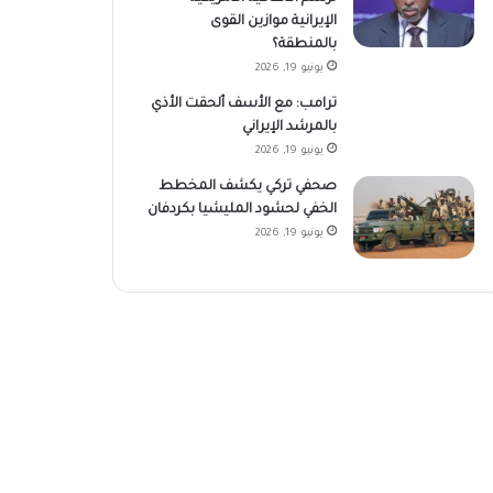
الإيرانية موازين القوى
بالمنطقة؟
يونيو 19, 2026
ترامب: مع الأسف ألحقت الأذي
بالمرشد الإيراني
يونيو 19, 2026
صحفي تركي يكشف المخطط
الخفي لحشود المليشيا بكردفان
يونيو 19, 2026