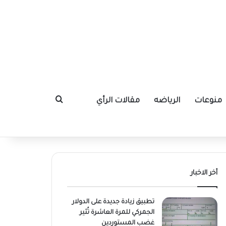
منوعات
الرياضه
مقالات الرأي
بحث عن
أخر الاخبار
تطبيق زيادة جديدة على الدولار
الجمركي للمرة العاشرة تُثير
غضب المستوردين