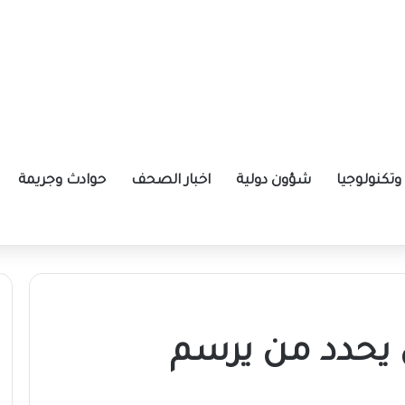
تكنولوجيا
شؤون دولية
اخبار الصحف
حوادث وجريمة
ا
 يحدد من يرسم