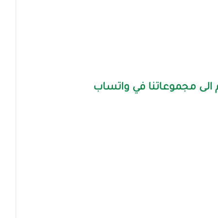
الى مجموعاتنا في واتساب