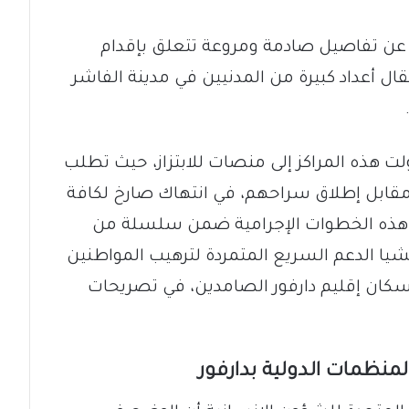
عن تفاصيل صادمة ومروعة تتعلق بإقدام
ال أعداد كبيرة من المدنيين في مدينة الفاشر
لت هذه المراكز إلى منصات للابتزاز، حيث تطلب
مقابل إطلاق سراحهم، في انتهاك صارخ لكافة
تي هذه الخطوات الإجرامية ضمن سلسلة من
شيا الدعم السريع المتمردة لترهيب المواطنين
كان إقليم دارفور الصامدين، في تصريحات
منظمات الدولية بدارفور