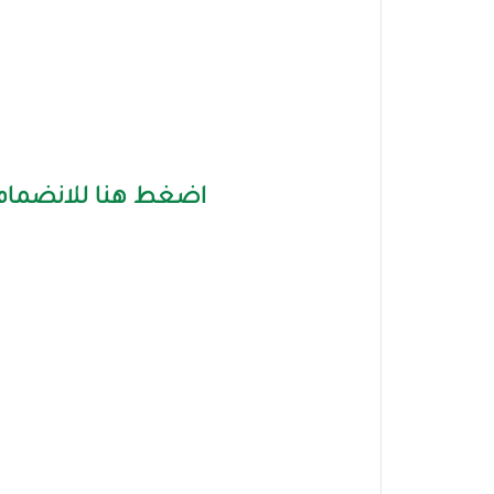
اضغط هنا للانضمام 