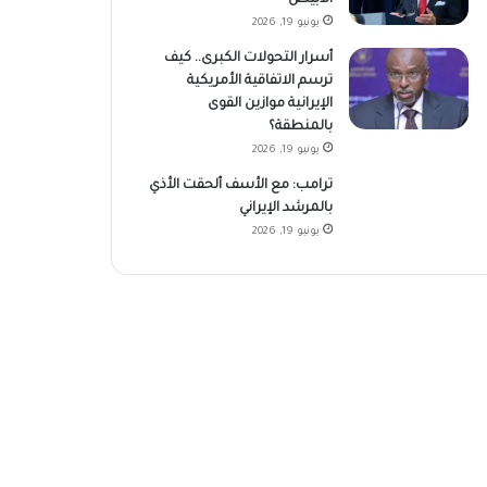
يونيو 19, 2026
أسرار التحولات الكبرى.. كيف
ترسم الاتفاقية الأمريكية
الإيرانية موازين القوى
بالمنطقة؟
يونيو 19, 2026
ترامب: مع الأسف ألحقت الأذي
بالمرشد الإيراني
يونيو 19, 2026