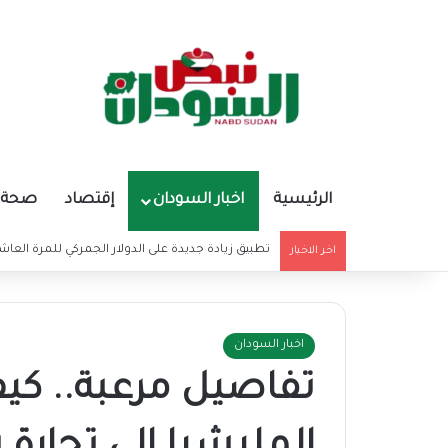
الرئيسية
اخبار السودان
إقتصاد
صحة و
تطبيق زيادة جديدة على الدولار الجمركي للمرة العا
اخر الاخبار
اخبار السودان
تفاصيل مرعبة.. كيف