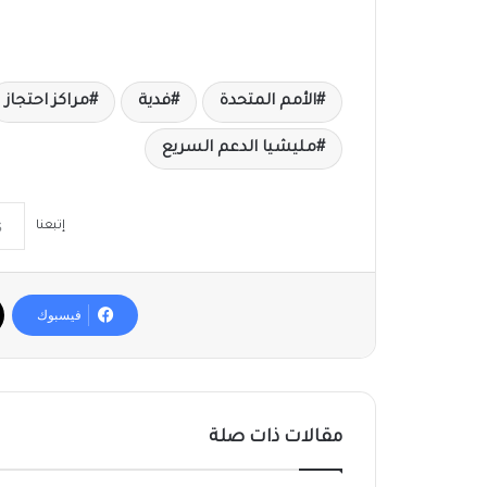
الأمم المتحدة
فدية
مراكز احتجاز
مليشيا الدعم السريع
إتبعنا
فيسبوك
مقالات ذات صلة