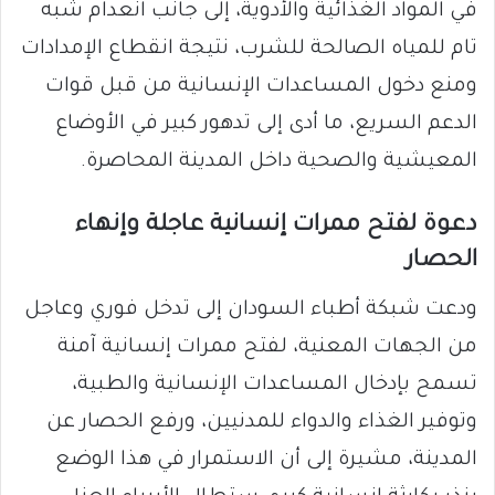
في المواد الغذائية والأدوية، إلى جانب انعدام شبه
تام للمياه الصالحة للشرب، نتيجة انقطاع الإمدادات
ومنع دخول المساعدات الإنسانية من قبل قوات
الدعم السريع، ما أدى إلى تدهور كبير في الأوضاع
المعيشية والصحية داخل المدينة المحاصرة.
دعوة لفتح ممرات إنسانية عاجلة وإنهاء
الحصار
ودعت شبكة أطباء السودان إلى تدخل فوري وعاجل
من الجهات المعنية، لفتح ممرات إنسانية آمنة
تسمح بإدخال المساعدات الإنسانية والطبية،
وتوفير الغذاء والدواء للمدنيين، ورفع الحصار عن
المدينة، مشيرة إلى أن الاستمرار في هذا الوضع