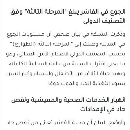
الجوع في الفاشر يبلغ “المرحلة الثالثة” وفق
التصنيف الدولي
وذكرت الشبكة في بيان صحفي أن مستويات الجوع
في المدينة وصلت إلى “المرحلة الثالثة (الطوارئ)”
بحسب التصنيف الدولي لانعدام الأمن الغذائي، وهو
ما يعني اقتراب المدينة من حافة المجاعة الكاملة،
ويهدد حياة الآلاف من الأطفال والنساء وكبار السن
بسوء التغذية الحاد والموت جوعًا.
انهيار الخدمات الصحية والمعيشية ونقص
حاد في الإمدادات
وأوضح البيان أن مدينة الفاشر تعاني من نقص حاد