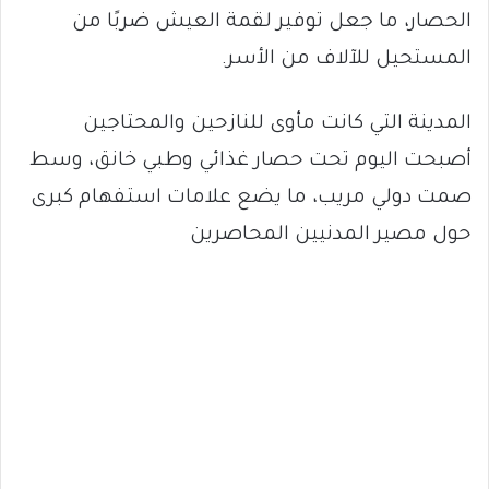
الحصار، ما جعل توفير لقمة العيش ضربًا من
المستحيل للآلاف من الأسر.
المدينة التي كانت مأوى للنازحين والمحتاجين
أصبحت اليوم تحت حصار غذائي وطبي خانق، وسط
صمت دولي مريب، ما يضع علامات استفهام كبرى
حول مصير المدنيين المحاصرين