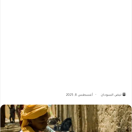
نبض السودان
أغسطس 6, 2025