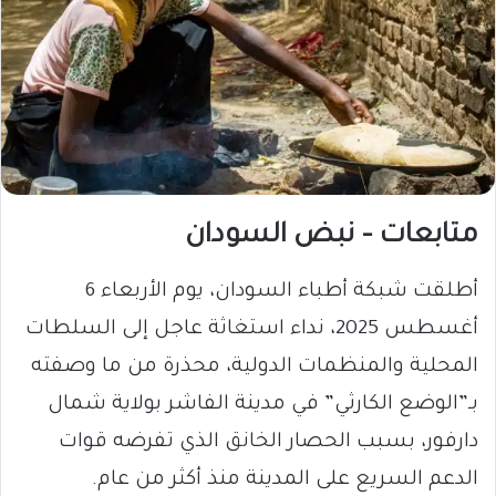
متابعات – نبض السودان
أطلقت شبكة أطباء السودان، يوم الأربعاء 6
أغسطس 2025، نداء استغاثة عاجل إلى السلطات
المحلية والمنظمات الدولية، محذرة من ما وصفته
بـ”الوضع الكارثي” في مدينة الفاشر بولاية شمال
دارفور، بسبب الحصار الخانق الذي تفرضه قوات
الدعم السريع على المدينة منذ أكثر من عام.