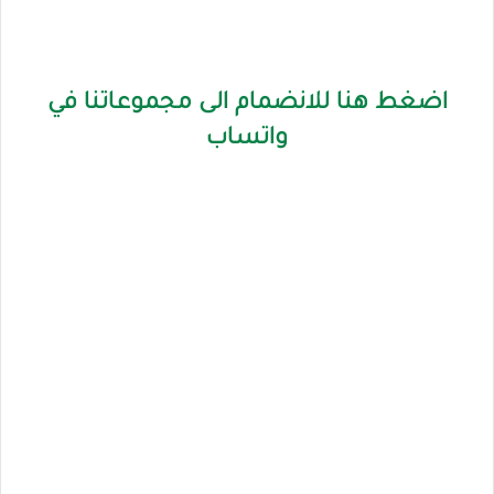
اضغط هنا للانضمام الى مجموعاتنا في
واتساب