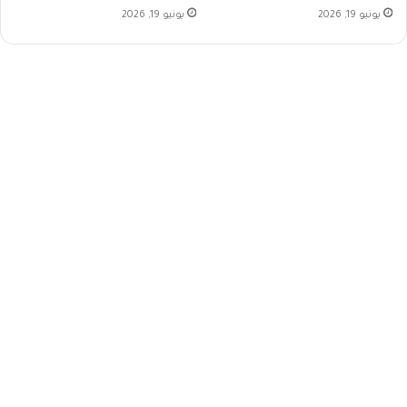
يونيو 19, 2026
يونيو 19, 2026