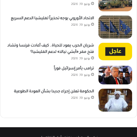
يونيو 19, 2026
الاتحاد الأوروبي يوجه تحذيراً لمليشيا الدعم السريع
يونيو 19, 2026
شريان الحرب يعود للحياة.. كيف أعادت فرنسا وتشاد
فتح ممر «أبشي نيالا» لدعم المليشيا؟
يونيو 19, 2026
ترامب يأمر إسرائيل فوراً
يونيو 19, 2026
الحكومة تعلن إجراء جديدا بشأن العودة الطوعية
يونيو 19, 2026