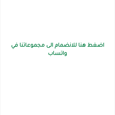
اضغط هنا للانضمام الى مجموعاتنا في
واتساب