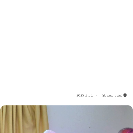
نبض السودان
يناير 5, 2025