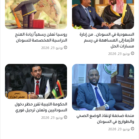
السعودية في السودان.. من إدارة
روسيا تعلن رسمياً زيادة المنح
الأزمة إلى المساهمة في رسم
الدراسية المخصصة للسودان
مسارات الحل
يونيو 23, 2026
يونيو 23, 2026
الحكومة الليبية تقرر حظر دخول
السودانيين وتعلن ترحيل فوري
منحة ضخمة لإنقاذ الوضع الصحي
يونيو 23, 2026
والطوارئ في السودان
يونيو 23, 2026