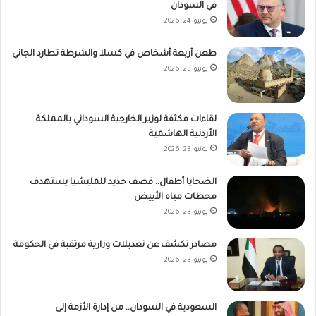
في السودان
يونيو 24, 2026
طعن أربعة أشخاص في كسلا والشرطة تطارد الجاني
يونيو 23, 2026
لقاءات مكثفة لوزير الخارجية السوداني بالمملكة
الأردنية الهاشمية
يونيو 23, 2026
الضحايا أطفال.. قصف جديد للمليشيا يستهدف
محطات مياه الأبيض
يونيو 23, 2026
مصادر تكشف عن تعديلات وزارية مرتقبة في الحكومة
يونيو 23, 2026
السعودية في السودان.. من إدارة الأزمة إلى