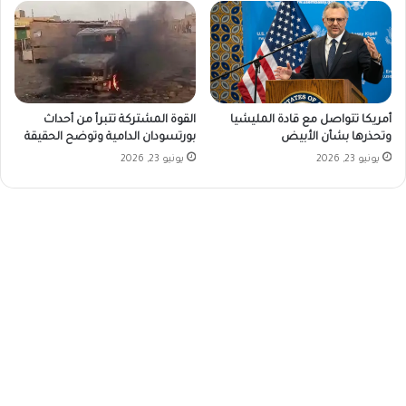
أمريكا تتواصل مع قادة المليشيا
القوة المشتركة تتبرأ من أحداث
وتحذرها بشأن الأبيض
بورتسودان الدامية وتوضح الحقيقة
يونيو 23, 2026
يونيو 23, 2026