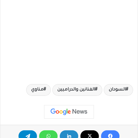
السودان
الفنانين والدراميين
مناوي