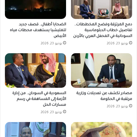
الضحايا أطفال.. قصف جديد
دمج المرتزقة وفضح المخططات..
للمليشيا يستهدف محطات مياه
تفاصيل خطاب الدبلوماسية
الأبيض
السودانية في المحفل العربي بالأردن
يونيو 23, 2026
يونيو 23, 2026
مصادر تكشف عن تعديلات وزارية
السعودية في السودان.. من إدارة
مرتقبة في الحكومة
الأزمة إلى المساهمة في رسم
مسارات الحل
يونيو 23, 2026
يونيو 23, 2026