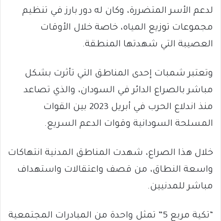
لدعم الأسر المتضررة، وكان له دور بارز في تنظيم
مجموعات توزيع المياه، خاصة خلال الأوقات
العصيبة التي شهدتها المنطقة.
وتعتبر شمبات إحدى المناطق التي تأثرت بشكل
مباشر بالصراع الدائر في السودان، والذي تصاعد
منذ اندلاع الحرب في أبريل 2023 بين القوات
المسلحة السودانية وقوات الدعم السريع.
خلال هذا الصراع، شهدت المناطق المدنية انتهاكات
واسعة النطاق، من قصف واعتقالات واستهداف
مباشر للمدنيين.
“تكية مربع 5” تمثل واحدة من المبادرات المجتمعية