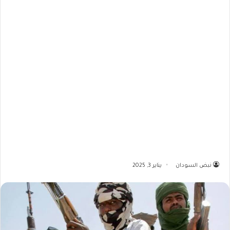
نبض السودان
يناير 3, 2025