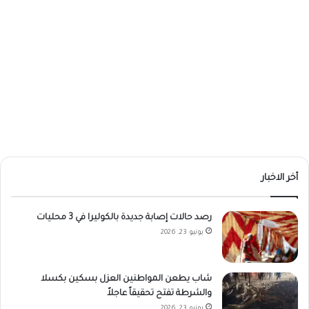
أخر الاخبار
رصد حالات إصابة جديدة بالكوليرا في 3 محليات
يونيو 23, 2026
شاب يطعن المواطنين العزل بسكين بكسلا
والشرطة تفتح تحقيقاً عاجلاً
يونيو 23, 2026