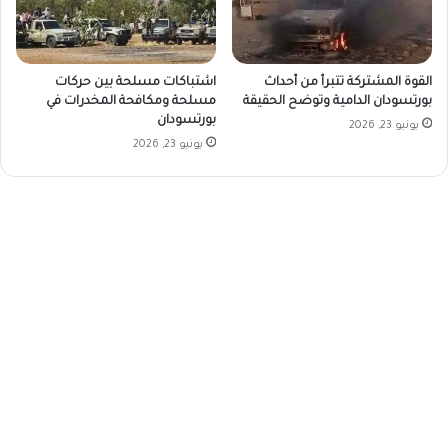
القوة المشتركة تتبرأ من أحداث
اشتباكات مسلحة بين حركات
بورتسودان الدامية وتوضح الحقيقة
مسلحة ومكافحة المخدرات في
بورتسودان
يونيو 23, 2026
يونيو 23, 2026