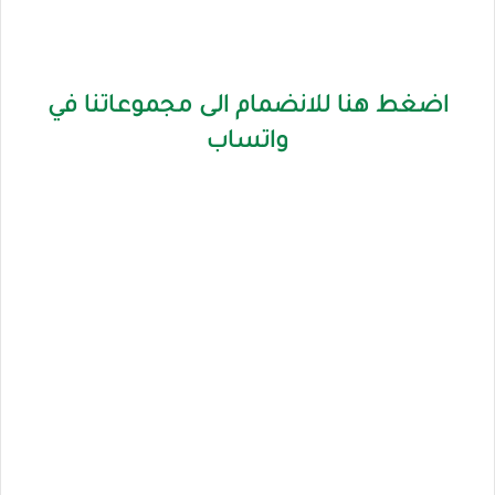
اضغط هنا للانضمام الى مجموعاتنا في
واتساب