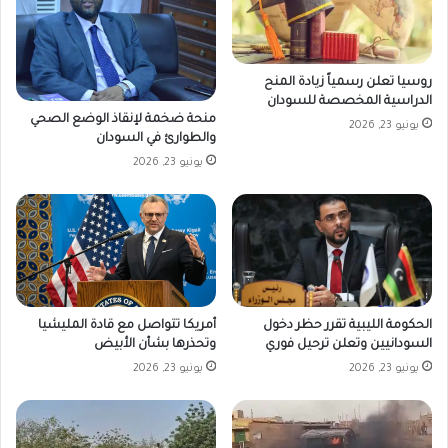
روسيا تعلن رسمياً زيادة المنح
الدراسية المخصصة للسودان
منحة ضخمة لإنقاذ الوضع الصحي
يونيو 23, 2026
والطوارئ في السودان
يونيو 23, 2026
الحكومة الليبية تقرر حظر دخول
أمريكا تتواصل مع قادة المليشيا
السودانيين وتعلن ترحيل فوري
وتحذرها بشأن الأبيض
يونيو 23, 2026
يونيو 23, 2026