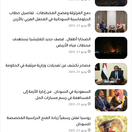
دمج المرتزقة وفضح المخططات.. تفاصيل خطاب
الدبلوماسية السودانية في المحفل العربي بالأردن
يونيو 23, 2026
الضحايا أطفال.. قصف جديد للمليشيا يستهدف
محطات مياه الأبيض
يونيو 23, 2026
مصادر تكشف عن تعديلات وزارية مرتقبة في الحكومة
يونيو 23, 2026
السعودية في السودان.. من إدارة الأزمة إلى
المساهمة في رسم مسارات الحل
يونيو 23, 2026
روسيا تعلن رسمياً زيادة المنح الدراسية المخصصة
للسودان
يونيو 23, 2026