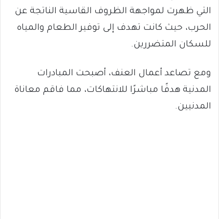
التي ظهرت لمواجهة الظروف القاسية الناتجة عن
الحرب، حيث كانت تهدف إلى توفير الطعام والمياه
للسكان المتضررين.
ومع تصاعد أعمال العنف، أصبحت المبادرات
المدنية هدفًا مباشرًا للانتهاكات، مما فاقم معاناة
المدنيين.