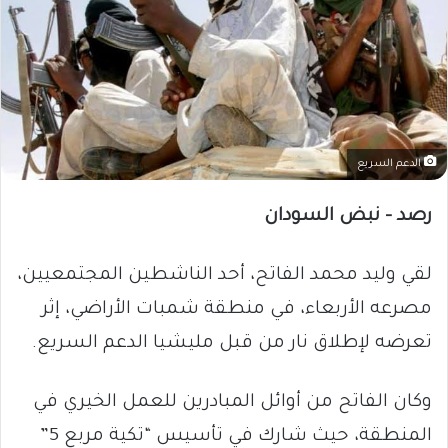
الدعم السريع
رصد – نبض السودان
لقي وليد محمد الفاتح، أحد الناشطين المجتمعيين،
مصرعه الأربعاء، في منطقة شمبات الأراضي، إثر
تعرضه لإطلاق نار من قبل مليشيا الدعم السريع.
وكان الفاتح من أوائل المبادرين للعمل الخيري في
المنطقة، حيث شارك في تأسيس “تكية مربع 5”