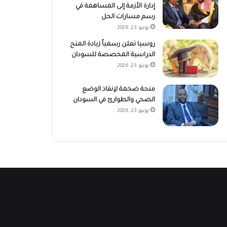
إدارة الأزمة إلى المساهمة في
رسم مسارات الحل
يونيو 23, 2026
روسيا تعلن رسمياً زيادة المنح
الدراسية المخصصة للسودان
يونيو 23, 2026
منحة ضخمة لإنقاذ الوضع
الصحي والطوارئ في السودان
يونيو 23, 2026