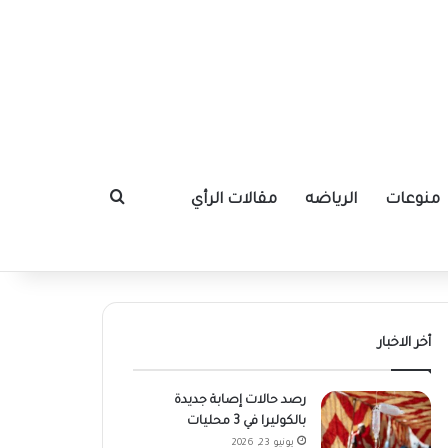
منوعات
الرياضه
مقالات الرأي
بحث عن
أخر الاخبار
رصد حالات إصابة جديدة
بالكوليرا في 3 محليات
يونيو 23, 2026