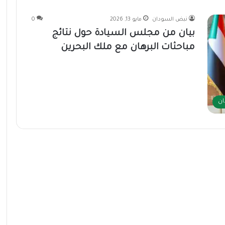
نبض السودان
مايو 13, 2026
0
بيان من مجلس السيادة حول نتائج
مباحثات البرهان مع ملك البحرين
ان