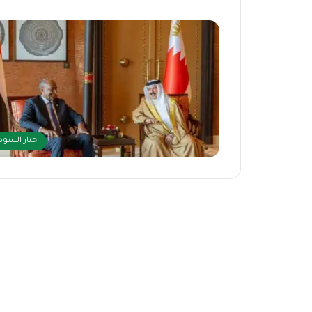
اخبار السود