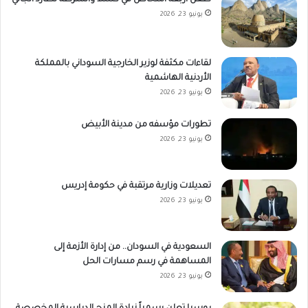
طعن أربعة أشخاص في كسلا والشرطة تطارد الجاني
يونيو 23, 2026
لقاءات مكثفة لوزير الخارجية السوداني بالمملكة
الأردنية الهاشمية
يونيو 23, 2026
تطورات مؤسفه من مدينة الأبيض
يونيو 23, 2026
تعديلات وزارية مرتقبة في حكومة إدريس
يونيو 23, 2026
السعودية في السودان.. من إدارة الأزمة إلى
المساهمة في رسم مسارات الحل
يونيو 23, 2026