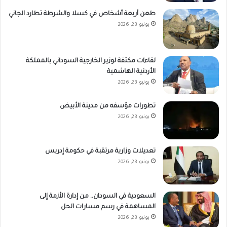
طعن أربعة أشخاص في كسلا والشرطة تطارد الجاني
يونيو 23, 2026
لقاءات مكثفة لوزير الخارجية السوداني بالمملكة
الأردنية الهاشمية
يونيو 23, 2026
تطورات مؤسفه من مدينة الأبيض
يونيو 23, 2026
تعديلات وزارية مرتقبة في حكومة إدريس
يونيو 23, 2026
السعودية في السودان.. من إدارة الأزمة إلى
المساهمة في رسم مسارات الحل
يونيو 23, 2026