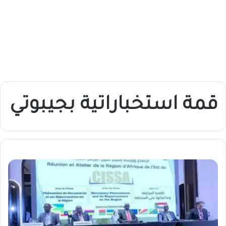
قمة استخباراتية بجيبوتي