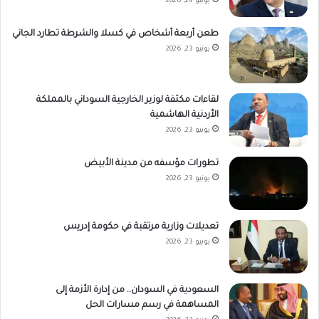
يونيو 24, 2026
طعن أربعة أشخاص في كسلا والشرطة تطارد الجاني
يونيو 23, 2026
لقاءات مكثفة لوزير الخارجية السوداني بالمملكة
الأردنية الهاشمية
يونيو 23, 2026
تطورات مؤسفه من مدينة الأبيض
يونيو 23, 2026
تعديلات وزارية مرتقبة في حكومة إدريس
يونيو 23, 2026
السعودية في السودان.. من إدارة الأزمة إلى
المساهمة في رسم مسارات الحل